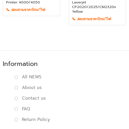
Printer 4000/4050
Laserjet
CP2020/2025/CM2320n
📞 สอบถามราคาโทร/Tel
Yellow
📞 สอบถามราคาโทร/Tel
Information
All NEWS
About us
Contact us
FAQ
Return Policy