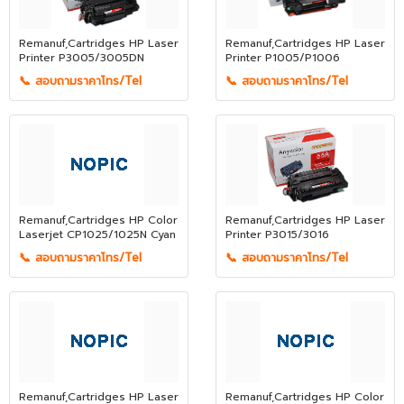
Remanuf,Cartridges HP Laser
Remanuf,Cartridges HP Laser
Printer P3005/3005DN
Printer P1005/P1006
📞 สอบถามราคาโทร/Tel
📞 สอบถามราคาโทร/Tel
Remanuf,Cartridges HP Color
Remanuf,Cartridges HP Laser
Laserjet CP1025/1025N Cyan
Printer P3015/3016
📞 สอบถามราคาโทร/Tel
📞 สอบถามราคาโทร/Tel
Remanuf,Cartridges HP Laser
Remanuf,Cartridges HP Color