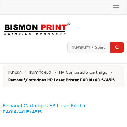
หน้าแรก
›
สินค้าทั้งหมด
›
HP Compatible Cartridge
›
Remanuf,Cartridges HP Laser Printer P4014/4015/4515
Remanuf,Cartridges HP Laser Printer
P4014/4015/4515