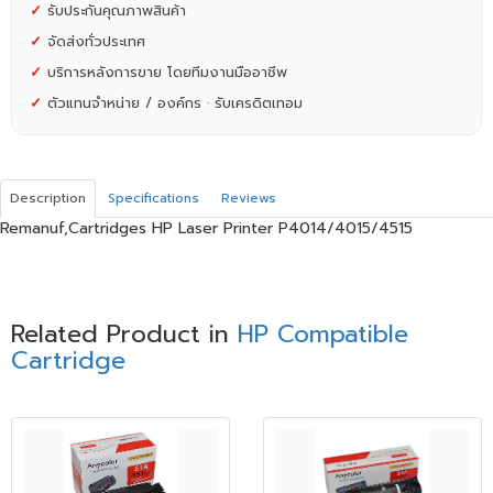
✓
รับประกันคุณภาพสินค้า
✓
จัดส่งทั่วประเทศ
✓
บริการหลังการขาย โดยทีมงานมืออาชีพ
✓
ตัวแทนจำหน่าย / องค์กร · รับเครดิตเทอม
Description
Specifications
Reviews
Remanuf,Cartridges HP Laser Printer P4014/4015/4515
Related Product in
HP Compatible
Cartridge