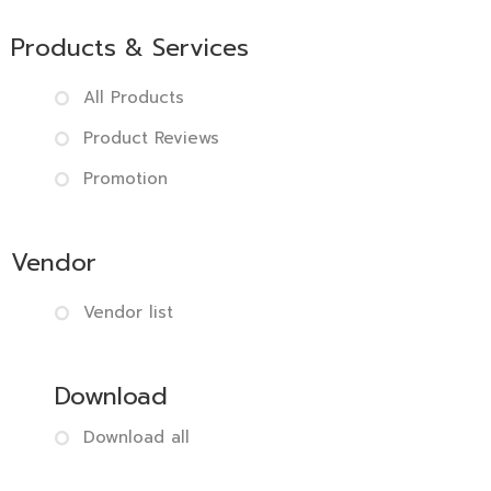
Products & Services
All Products
Product Reviews
Promotion
Vendor
Vendor list
Download
Download all