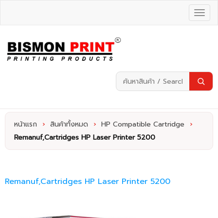
หน้าแรก
›
สินค้าทั้งหมด
›
HP Compatible Cartridge
›
Remanuf,Cartridges HP Laser Printer 5200
Remanuf,Cartridges HP Laser Printer 5200