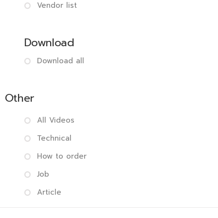
Vendor list
Download
Download all
Other
All Videos
Technical
How to order
Job
Article