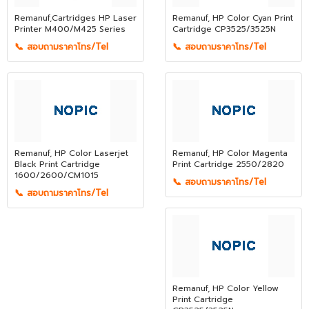
Remanuf,Cartridges HP Laser
Remanuf, HP Color Cyan Print
Printer M400/M425 Series
Cartridge CP3525/3525N
📞 สอบถามราคาโทร/Tel
📞 สอบถามราคาโทร/Tel
Remanuf, HP Color Laserjet
Remanuf, HP Color Magenta
Black Print Cartridge
Print Cartridge 2550/2820
1600/2600/CM1015
📞 สอบถามราคาโทร/Tel
📞 สอบถามราคาโทร/Tel
Remanuf, HP Color Yellow
Print Cartridge