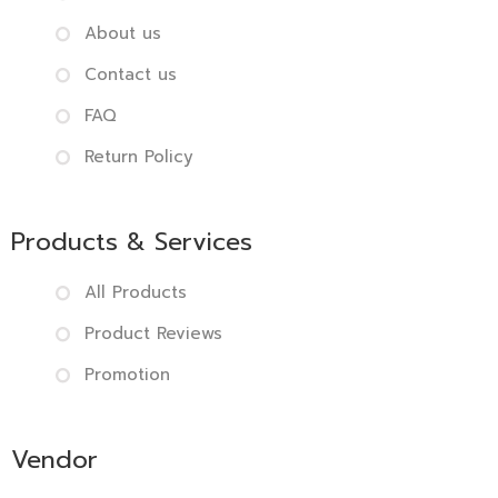
About us
Contact us
FAQ
Return Policy
Products & Services
All Products
Product Reviews
Promotion
Vendor