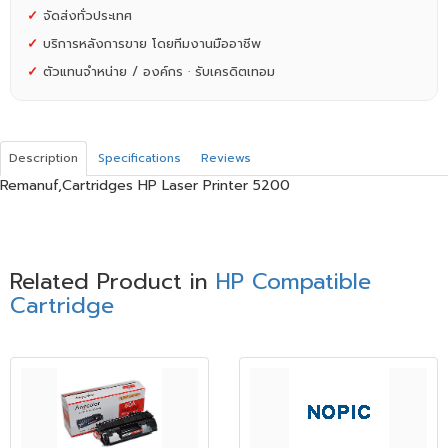
✓
จัดส่งทั่วประเทศ
✓
บริการหลังการขาย โดยทีมงานมืออาชีพ
✓
ตัวแทนจำหน่าย / องค์กร · รับเครดิตเทอม
Description
Specifications
Reviews
Remanuf,Cartridges HP Laser Printer 5200
Related Product in
HP Compatible
Cartridge