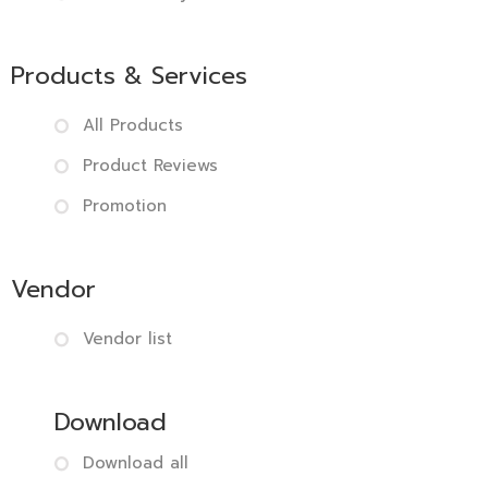
Products & Services
All Products
Product Reviews
Promotion
Vendor
Vendor list
Download
Download all