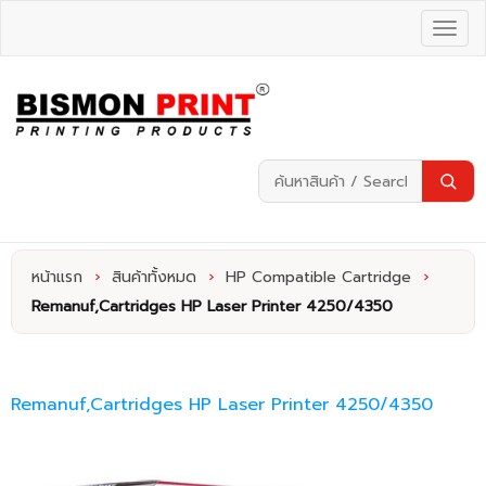
หน้าแรก
›
สินค้าทั้งหมด
›
HP Compatible Cartridge
›
Remanuf,Cartridges HP Laser Printer 4250/4350
Remanuf,Cartridges HP Laser Printer 4250/4350