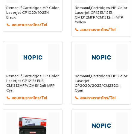
Remanuf,Cartridges HP Color
Remanuf,Cartridges HP Color
Laserjet CP1025/1025N
Laserjet CP1215/1515,
Black
CM1312MFP/CM1312nfi MFP
Yellow
📞 สอบถามราคาโทร/Tel
📞 สอบถามราคาโทร/Tel
Remanuf,Cartridges HP Color
Remanuf,Cartridges HP Color
Laserjet CP1215/1515,
Laserjet
CM1312MFP/CM1312nfi MFP
CP2020/2025/CM2320n
Cyan
Cyan
📞 สอบถามราคาโทร/Tel
📞 สอบถามราคาโทร/Tel