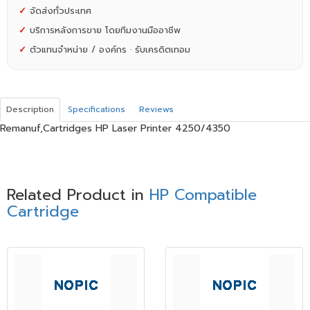
✓
จัดส่งทั่วประเทศ
✓
บริการหลังการขาย โดยทีมงานมืออาชีพ
✓
ตัวแทนจำหน่าย / องค์กร · รับเครดิตเทอม
Description
Specifications
Reviews
Remanuf,Cartridges HP Laser Printer 4250/4350
Related Product in
HP Compatible
Cartridge