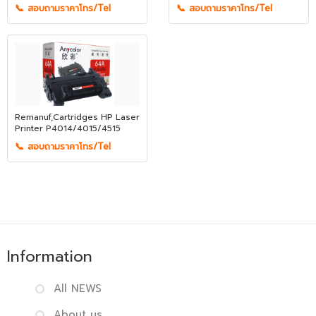
📞 สอบถามราคาโทร/Tel
📞 สอบถามราคาโทร/Tel
Remanuf,Cartridges HP Laser
Printer P4014/4015/4515
📞 สอบถามราคาโทร/Tel
Information
All NEWS
About us