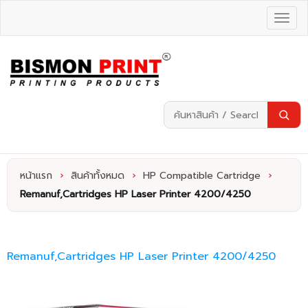
หน้าแรก
›
สินค้าทั้งหมด
›
HP Compatible Cartridge
›
Remanuf,Cartridges HP Laser Printer 4200/4250
Remanuf,Cartridges HP Laser Printer 4200/4250