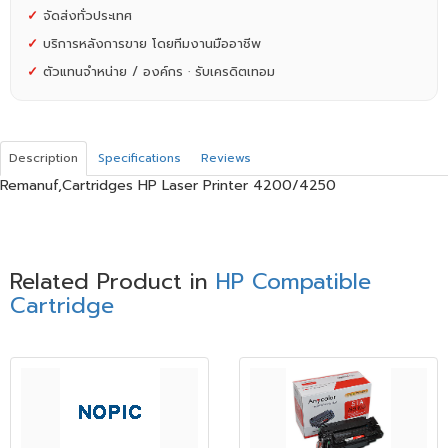
✓
จัดส่งทั่วประเทศ
✓
บริการหลังการขาย โดยทีมงานมืออาชีพ
✓
ตัวแทนจำหน่าย / องค์กร · รับเครดิตเทอม
Description
Specifications
Reviews
Remanuf,Cartridges HP Laser Printer 4200/4250
Related Product in
HP Compatible
Cartridge