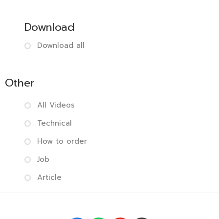
Download
Download all
Other
All Videos
Technical
How to order
Job
Article