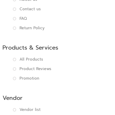
Contact us
FAQ
Return Policy
Products & Services
All Products
Product Reviews
Promotion
Vendor
Vendor list