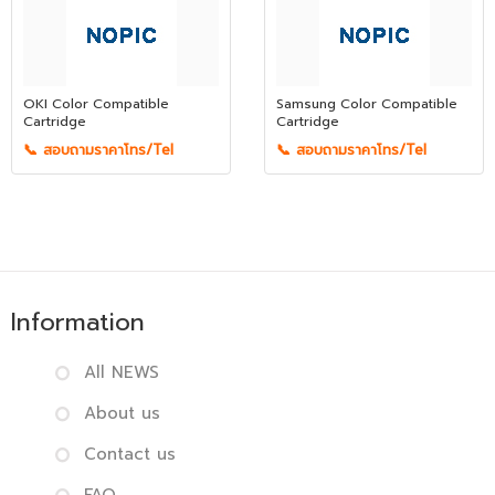
OKI Color Compatible
Samsung Color Compatible
Cartridge
Cartridge
📞 สอบถามราคาโทร/Tel
📞 สอบถามราคาโทร/Tel
Information
All NEWS
About us
Contact us