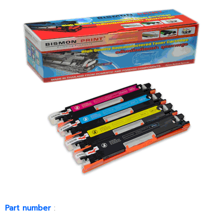
Part number
: