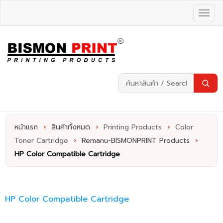
หน้าแรก
›
สินค้าทั้งหมด
›
Printing Products
›
Color
Toner Cartridge
›
Remanu-BISMONPRINT Products
›
HP Color Compatible Cartridge
HP Color Compatible Cartridge