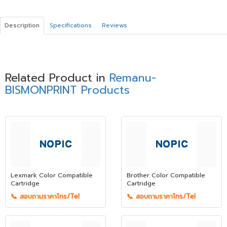
Description
Specifications
Reviews
Related Product in
Remanu-
BISMONPRINT Products
Lexmark Color Compatible
Brother Color Compatible
Cartridge
Cartridge
📞 สอบถามราคาโทร/Tel
📞 สอบถามราคาโทร/Tel