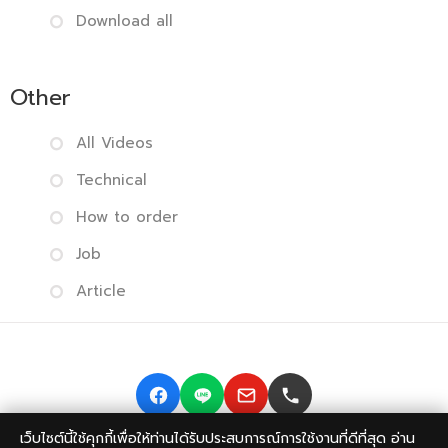
Download all
Other
All Videos
Technical
How to order
Job
Article
เว็บไซต์นี้ใช้คุกกี้เพื่อให้ท่านได้รับประสบการณ์การใช้งานที่ดีที่สุด อ่าน
Copyright © 2014-2026 BISMONPRINT Co.,LTD
Privacy