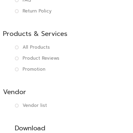
FAQ
Return Policy
Products & Services
All Products
Product Reviews
Promotion
Vendor
Vendor list
Download