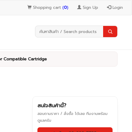
Shopping cart
(
0
)
Sign Up
Login
or Compatible Cartridge
สนใจสินค้านี้?
สอบถามราคา / สั่งซื้อ ได้เลย ทีมงานพร้อม
ดูแลครับ