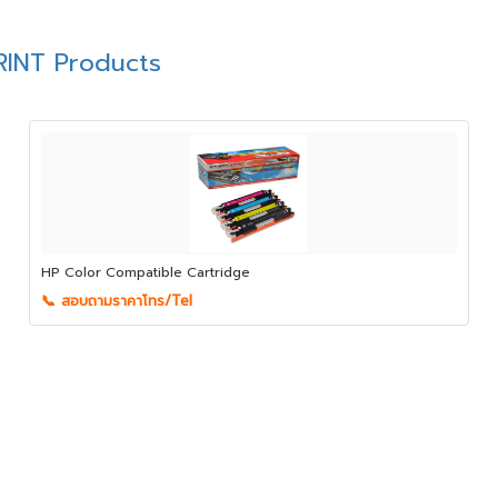
INT Products
HP Color Compatible Cartridge
📞 สอบถามราคาโทร/Tel