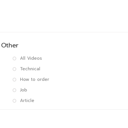
Other
All Videos
Technical
How to order
Job
Article