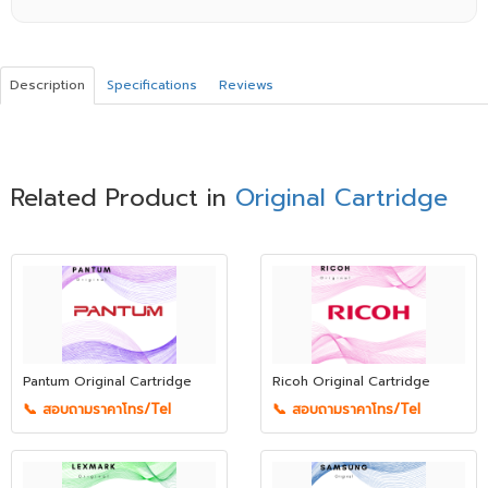
Description
Specifications
Reviews
Related Product in
Original Cartridge
Pantum Original Cartridge
Ricoh Original Cartridge
📞 สอบถามราคาโทร/Tel
📞 สอบถามราคาโทร/Tel