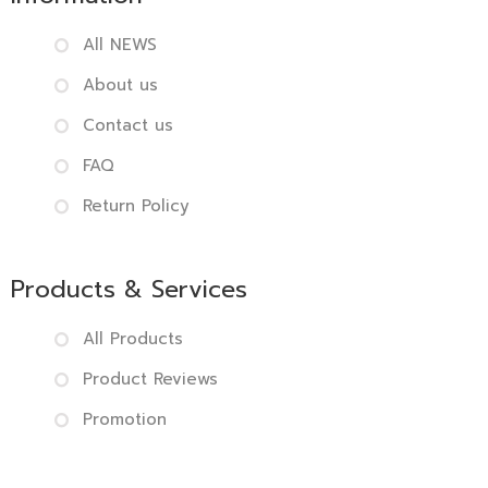
All NEWS
About us
Contact us
FAQ
Return Policy
Products & Services
All Products
Product Reviews
Promotion