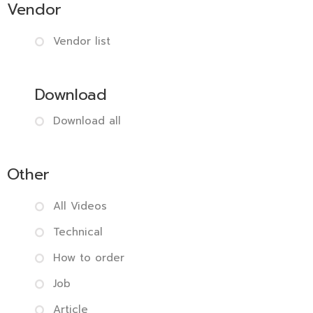
Vendor
Vendor list
Download
Download all
Other
All Videos
Technical
How to order
Job
Article