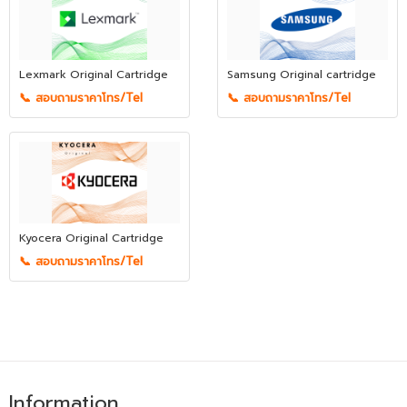
Lexmark Original Cartridge
Samsung Original cartridge
📞 สอบถามราคาโทร/Tel
📞 สอบถามราคาโทร/Tel
Kyocera Original Cartridge
📞 สอบถามราคาโทร/Tel
Information