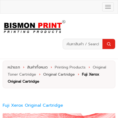
หน้าแรก
›
สินค้าทั้งหมด
›
Printing Products
›
Original
Toner Cartridge
›
Original Cartridge
›
Fuji Xerox
Original Cartridge
Fuji Xerox Original Cartridge