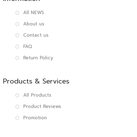
All NEWS
About us
Contact us
FAQ
Return Policy
Products & Services
All Products
Product Reviews
Promotion