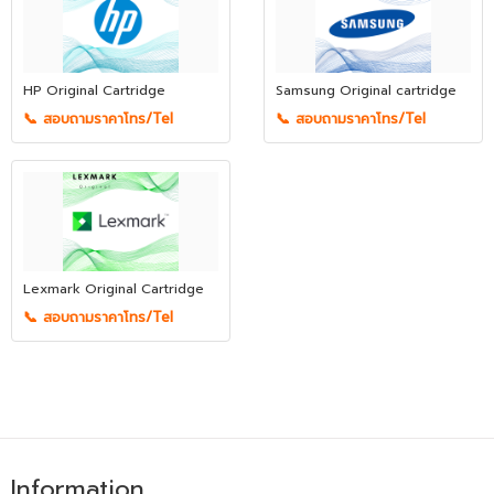
HP Original Cartridge
Samsung Original cartridge
📞 สอบถามราคาโทร/Tel
📞 สอบถามราคาโทร/Tel
Lexmark Original Cartridge
📞 สอบถามราคาโทร/Tel
Information