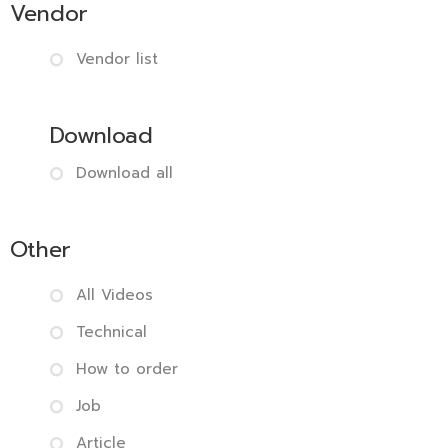
Vendor
Vendor list
Download
Download all
Other
All Videos
Technical
How to order
Job
Article