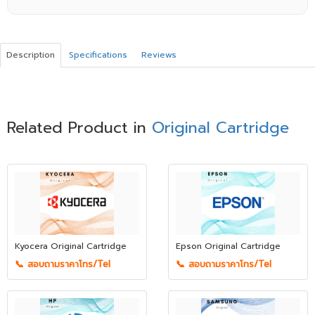
Description
Specifications
Reviews
Related Product in
Original Cartridge
Kyocera Original Cartridge
Epson Original Cartridge
📞 สอบถามราคาโทร/Tel
📞 สอบถามราคาโทร/Tel