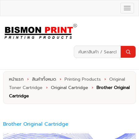
หน้าแรก
›
สินค้าทั้งหมด
›
Printing Products
›
Original
Toner Cartridge
›
Original Cartridge
›
Brother Original
Cartridge
Brother Original Cartridge