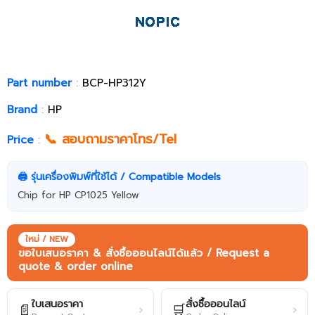
Part number
:
BCP-HP312Y
Brand
:
HP
📞 สอบถามราคาโทร/Tel
Price
:
🖨️ รุ่นเครื่องพิมพ์ที่ใช้ได้ / Compatible Models
Chip for HP CP1025 Yellow
ใหม่ / NEW
ขอใบเสนอราคา & สั่งซื้อออนไลน์ได้แล้ว / Request a
quote & order online
ใบเสนอราคา
สั่งซื้อออนไลน์
📄
🛒
›
›