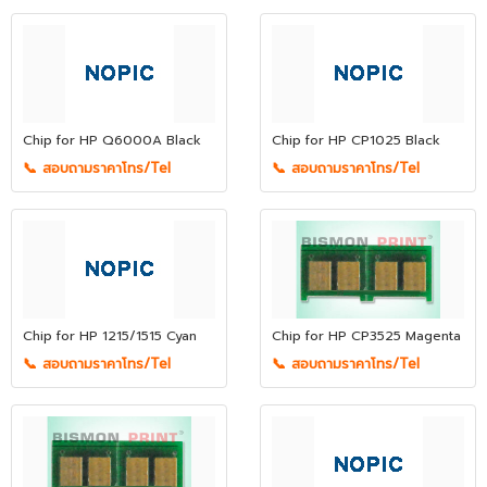
Chip for HP Q6000A Black
Chip for HP CP1025 Black
📞 สอบถามราคาโทร/Tel
📞 สอบถามราคาโทร/Tel
Chip for HP 1215/1515 Cyan
Chip for HP CP3525 Magenta
📞 สอบถามราคาโทร/Tel
📞 สอบถามราคาโทร/Tel