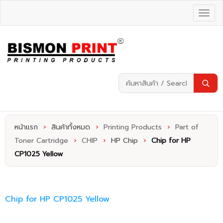
หน้าแรก
›
สินค้าทั้งหมด
›
Printing Products
›
Part of
Toner Cartridge
›
CHIP
›
HP Chip
›
Chip for HP
CP1025 Yellow
Chip for HP CP1025 Yellow