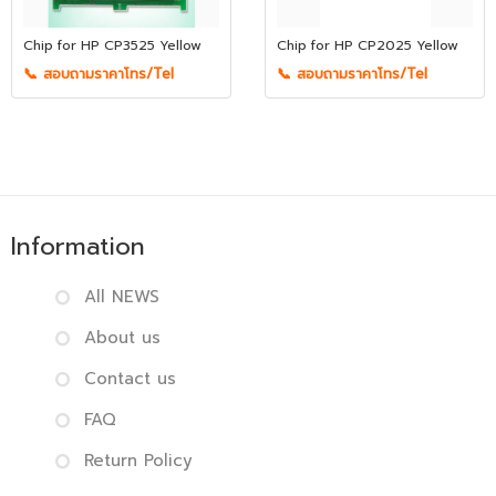
Chip for HP CP3525 Yellow
Chip for HP CP2025 Yellow
📞 สอบถามราคาโทร/Tel
📞 สอบถามราคาโทร/Tel
Information
All NEWS
About us
Contact us
FAQ
Return Policy