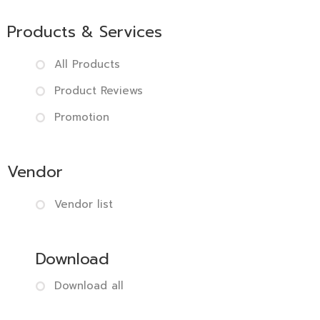
Products & Services
All Products
Product Reviews
Promotion
Vendor
Vendor list
Download
Download all