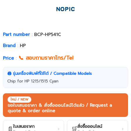
Part number
:
BCP-HP541C
Brand
:
HP
📞 สอบถามราคาโทร/Tel
Price
:
🖨️ รุ่นเครื่องพิมพ์ที่ใช้ได้ / Compatible Models
Chip for HP 1215/1515 Cyan
ใหม่ / NEW
ขอใบเสนอราคา & สั่งซื้อออนไลน์ได้แล้ว / Request a
quote & order online
ใบเสนอราคา
สั่งซื้อออนไลน์
📄
🛒
›
›