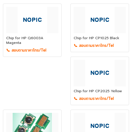
Chip for HP Q6003A
Chip for HP CP1025 Black
Magenta
📞 สอบถามราคาโทร/Tel
📞 สอบถามราคาโทร/Tel
Chip for HP CP2025 Yellow
📞 สอบถามราคาโทร/Tel