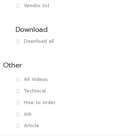
Vendor list
Download
Download all
Other
All Videos
Technical
How to order
Job
Article