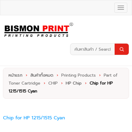
หน้าแรก
›
สินค้าทั้งหมด
›
Printing Products
›
Part of
Toner Cartridge
›
CHIP
›
HP Chip
›
Chip for HP
1215/1515 Cyan
Chip for HP 1215/1515 Cyan