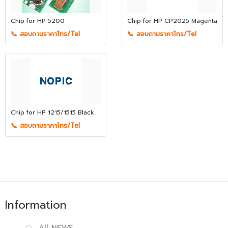
Chip for HP 5200
Chip for HP CP2025 Magenta
📞 สอบถามราคาโทร/Tel
📞 สอบถามราคาโทร/Tel
Chip for HP 1215/1515 Black
📞 สอบถามราคาโทร/Tel
Information