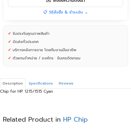
✉️ ส่งข้อความถึงเรา
📋 วิธีสั่งซื้อ & ชำระเงิน →
✓
รับประกันคุณภาพสินค้า
✓
จัดส่งทั่วประเทศ
✓
บริการหลังการขาย โดยทีมงานมืออาชีพ
✓
ตัวแทนจำหน่าย / องค์กร · รับเครดิตเทอม
Description
Specifications
Reviews
Chip for HP 1215/1515 Cyan
Related Product in
HP Chip