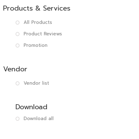
Products & Services
All Products
Product Reviews
Promotion
Vendor
Vendor list
Download
Download all