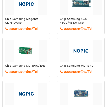
Chip Samsung Magenta
Chip Samsung SCX-
CLP310/315
4300/4310/4315
📞 สอบถามราคาโทร/Tel
📞 สอบถามราคาโทร/Tel
Chip Samsung ML-1910/1915
Chip Samsung ML-1640
📞 สอบถามราคาโทร/Tel
📞 สอบถามราคาโทร/Tel