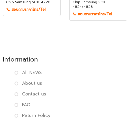
Chip Samsung SCX-4720
Chip Samsung SCX-
4824/4828
📞 สอบถามราคาโทร/Tel
📞 สอบถามราคาโทร/Tel
Information
All NEWS
About us
Contact us
FAQ
Return Policy