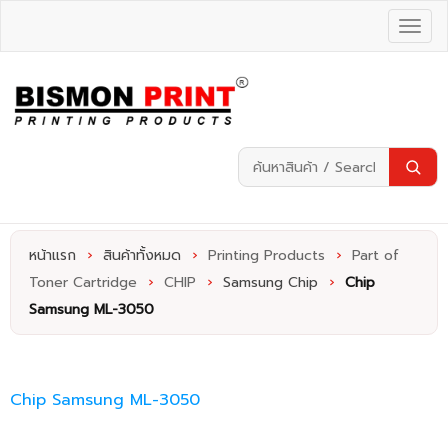
หน้าแรก
›
สินค้าทั้งหมด
›
Printing Products
›
Part of
Toner Cartridge
›
CHIP
›
Samsung Chip
›
Chip
Samsung ML-3050
Chip Samsung ML-3050