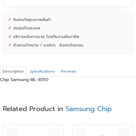
✓
รับประกันคุณภาพสินค้า
✓
จัดส่งทั่วประเทศ
✓
บริการหลังการขาย โดยทีมงานมืออาชีพ
✓
ตัวแทนจำหน่าย / องค์กร · รับเครดิตเทอม
Description
Specifications
Reviews
Chip Samsung ML-3050
Related Product in
Samsung Chip