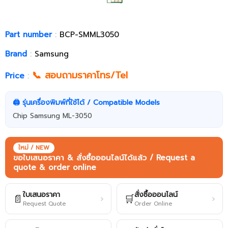
Part number
:
BCP-SMML3050
Brand
:
Samsung
📞 สอบถามราคาโทร/Tel
Price
:
🖨️ รุ่นเครื่องพิมพ์ที่ใช้ได้ / Compatible Models
Chip Samsung ML-3050
ใหม่ / NEW
ขอใบเสนอราคา & สั่งซื้อออนไลน์ได้แล้ว / Request a
quote & order online
ใบเสนอราคา
สั่งซื้อออนไลน์
📄
🛒
›
›
Request Quote
Order Online