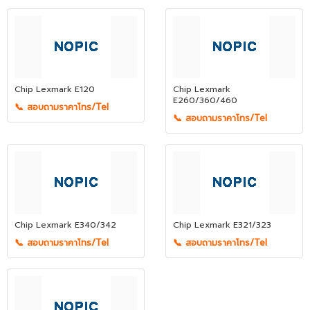
Chip Lexmark E120
Chip Lexmark
E260/360/460
📞 สอบถามราคาโทร/Tel
📞 สอบถามราคาโทร/Tel
Chip Lexmark E340/342
Chip Lexmark E321/323
📞 สอบถามราคาโทร/Tel
📞 สอบถามราคาโทร/Tel