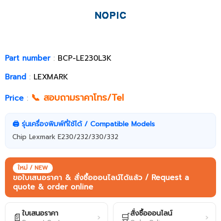
Part number
:
BCP-LE230L3K
Brand
:
LEXMARK
📞 สอบถามราคาโทร/Tel
Price
:
🖨️ รุ่นเครื่องพิมพ์ที่ใช้ได้ / Compatible Models
Chip Lexmark E230/232/330/332
ใหม่ / NEW
ขอใบเสนอราคา & สั่งซื้อออนไลน์ได้แล้ว / Request a
quote & order online
ใบเสนอราคา
สั่งซื้อออนไลน์
📄
🛒
›
›