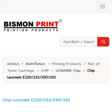
หน้าแรก
›
สินค้าทั้งหมด
›
Printing Products
›
Part of
Toner Cartridge
›
CHIP
›
LEXMARK Chip
›
Chip
Lexmark E230/232/330/332
Chip Lexmark E230/232/330/332