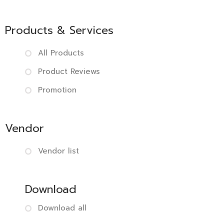
Products & Services
All Products
Product Reviews
Promotion
Vendor
Vendor list
Download
Download all