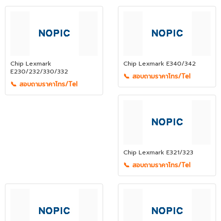
Chip Lexmark
Chip Lexmark E340/342
E230/232/330/332
📞 สอบถามราคาโทร/Tel
📞 สอบถามราคาโทร/Tel
Chip Lexmark E321/323
📞 สอบถามราคาโทร/Tel