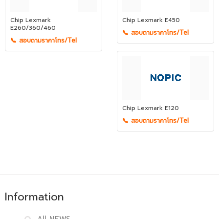
Chip Lexmark
Chip Lexmark E450
E260/360/460
📞 สอบถามราคาโทร/Tel
📞 สอบถามราคาโทร/Tel
Chip Lexmark E120
📞 สอบถามราคาโทร/Tel
Information