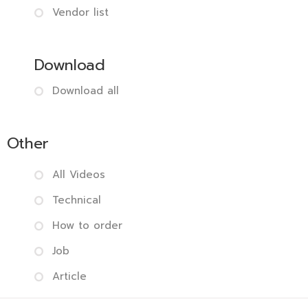
Vendor list
Download
Download all
Other
All Videos
Technical
How to order
Job
Article