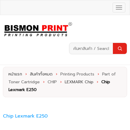
หน้าแรก
›
สินค้าทั้งหมด
›
Printing Products
›
Part of
Toner Cartridge
›
CHIP
›
LEXMARK Chip
›
Chip
Lexmark E250
Chip Lexmark E250