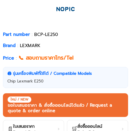
Part number
:
BCP-LE250
Brand
:
LEXMARK
📞 สอบถามราคาโทร/Tel
Price
:
🖨️ รุ่นเครื่องพิมพ์ที่ใช้ได้ / Compatible Models
Chip Lexmark E250
ใหม่ / NEW
ขอใบเสนอราคา & สั่งซื้อออนไลน์ได้แล้ว / Request a
quote & order online
ใบเสนอราคา
สั่งซื้อออนไลน์
📄
🛒
›
›