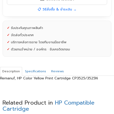
📋 วิธีสั่งซื้อ & ชำระเงิน →
✓
รับประกันคุณภาพสินค้า
✓
จัดส่งทั่วประเทศ
✓
บริการหลังการขาย โดยทีมงานมืออาชีพ
✓
ตัวแทนจำหน่าย / องค์กร · รับเครดิตเทอม
Description
Specifications
Reviews
Remanuf, HP Color Yellow Print Cartridge CP3525/3525N
Related Product in
HP Compatible
Cartridge