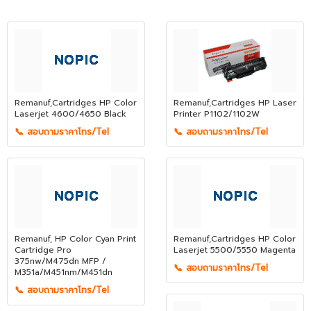
Remanuf,Cartridges HP Color
Remanuf,Cartridges HP Laser
Laserjet 4600/4650 Black
Printer P1102/1102W
📞 สอบถามราคาโทร/Tel
📞 สอบถามราคาโทร/Tel
Remanuf, HP Color Cyan Print
Remanuf,Cartridges HP Color
Cartridge Pro
Laserjet 5500/5550 Magenta
375nw/M475dn MFP /
📞 สอบถามราคาโทร/Tel
M351a/M451nm/M451dn
📞 สอบถามราคาโทร/Tel