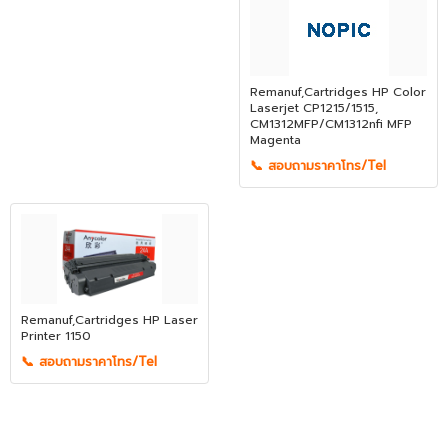
Remanuf,Cartridges HP Color
Laserjet CP1215/1515,
CM1312MFP/CM1312nfi MFP
Magenta
📞 สอบถามราคาโทร/Tel
Remanuf,Cartridges HP Laser
Printer 1150
📞 สอบถามราคาโทร/Tel