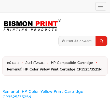
หน้าแรก
›
สินค้าทั้งหมด
›
HP Compatible Cartridge
›
Remanuf, HP Color Yellow Print Cartridge CP3525/3525N
Remanuf, HP Color Yellow Print Cartridge
CP3525/3525N