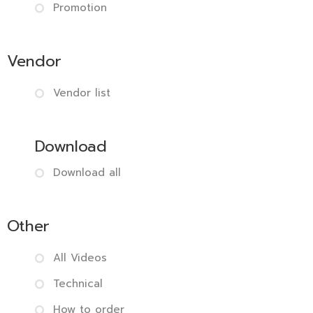
Promotion
Vendor
Vendor list
Download
Download all
Other
All Videos
Technical
How to order