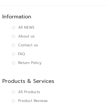
Information
All NEWS
About us
Contact us
FAQ
Return Policy
Products & Services
All Products
Product Reviews