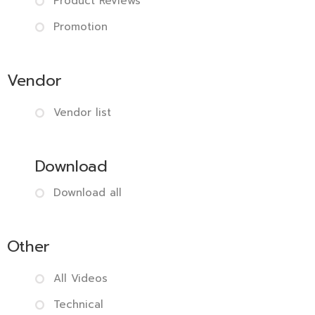
Product Reviews
Promotion
Vendor
Vendor list
Download
Download all
Other
All Videos
Technical