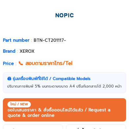
Part number
:
BTN-CT201117-
Brand
:
XEROX
📞 สอบถามราคาโทร/Tel
Price
:
🖨️ รุ่นเครื่องพิมพ์ที่ใช้ได้ / Compatible Models
ปริมาณการพิมพ์ 5% บนกระดาษขนาด A4 ปริ้นท์เอกสารได้ 2,000 หน้า
ใหม่ / NEW
ขอใบเสนอราคา & สั่งซื้อออนไลน์ได้แล้ว / Request a
quote & order online