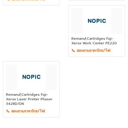
Remanuf,Cartridges Fuji-
Xerox Work Center PE220
📞 สอบถามราคาโทร/Tel
Remanuf,Cartridges Fuji-
Xerox Laser Printer Phaser
3428D/DN
📞 สอบถามราคาโทร/Tel