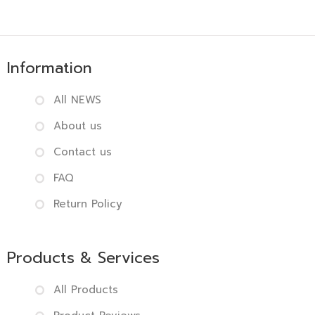
Information
All NEWS
About us
Contact us
FAQ
Return Policy
Products & Services
All Products