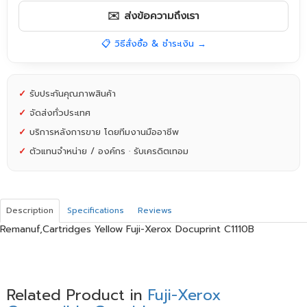
✉️ ส่งข้อความถึงเรา
📋 วิธีสั่งซื้อ & ชำระเงิน →
✓
รับประกันคุณภาพสินค้า
✓
จัดส่งทั่วประเทศ
✓
บริการหลังการขาย โดยทีมงานมืออาชีพ
✓
ตัวแทนจำหน่าย / องค์กร · รับเครดิตเทอม
Description
Specifications
Reviews
Remanuf,Cartridges Yellow Fuji-Xerox Docuprint C1110B
Related Product in
Fuji-Xerox