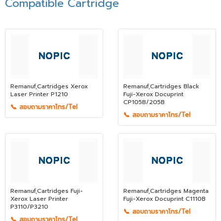
Compatible Cartridge
Remanuf,Cartridges Xerox
Remanuf,Cartridges Black
Laser Printer P1210
Fuji-Xerox Docuprint
CP105B/205B
📞 สอบถามราคาโทร/Tel
📞 สอบถามราคาโทร/Tel
Remanuf,Cartridges Fuji-
Remanuf,Cartridges Magenta
Xerox Laser Printer
Fuji-Xerox Docuprint C1110B
P3110/P3210
📞 สอบถามราคาโทร/Tel
📞 สอบถามราคาโทร/Tel