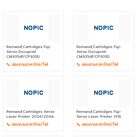
Remanuf,Cartridges Fuji-
Remanuf,Cartridges Fuji-
Xerox Docuprint
Xerox Docuprint
CM305df/CP305D
CM305df/CP305D
📞 สอบถามราคาโทร/Tel
📞 สอบถามราคาโทร/Tel
Remanuf,Cartridges Xerox
Remanuf,Cartridges Fuji-
Laser Printer 203A/204A
Xerox Laser Printer 3116
📞 สอบถามราคาโทร/Tel
📞 สอบถามราคาโทร/Tel