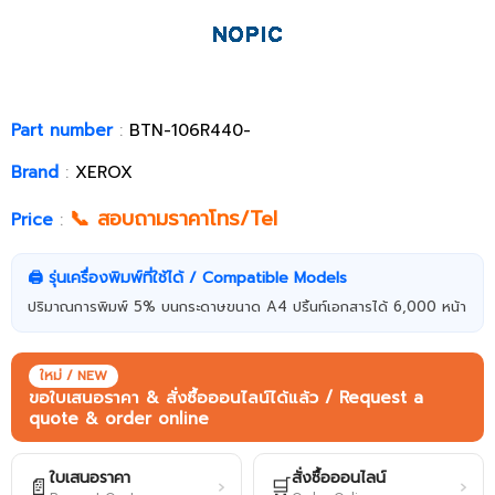
Part number
:
BTN-106R440-
Brand
:
XEROX
📞 สอบถามราคาโทร/Tel
Price
:
🖨️ รุ่นเครื่องพิมพ์ที่ใช้ได้ / Compatible Models
ปริมาณการพิมพ์ 5% บนกระดาษขนาด A4 ปริ้นท์เอกสารได้ 6,000 หน้า
ใหม่ / NEW
ขอใบเสนอราคา & สั่งซื้อออนไลน์ได้แล้ว / Request a
quote & order online
ใบเสนอราคา
สั่งซื้อออนไลน์
📄
🛒
›
›