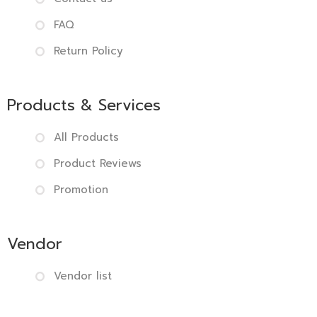
FAQ
Return Policy
Products & Services
All Products
Product Reviews
Promotion
Vendor
Vendor list