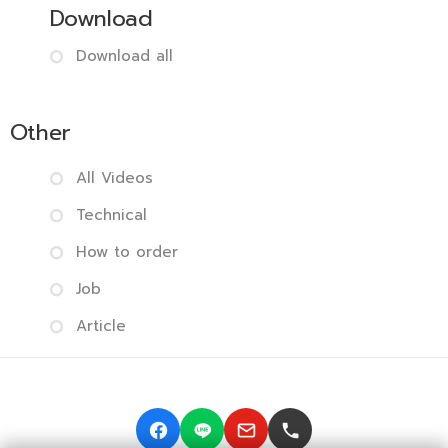
Download
Download all
Other
All Videos
Technical
How to order
Job
Article