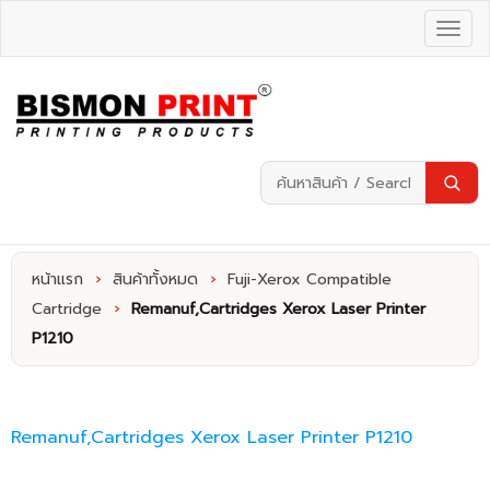
หน้าแรก
›
สินค้าทั้งหมด
›
Fuji-Xerox Compatible
Cartridge
›
Remanuf,Cartridges Xerox Laser Printer
P1210
Remanuf,Cartridges Xerox Laser Printer P1210