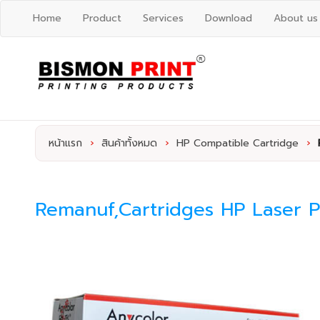
Home
Product
Services
Download
About us
หน้าแรก
›
สินค้าทั้งหมด
›
HP Compatible Cartridge
›
Remanuf,Cartridges HP Laser P