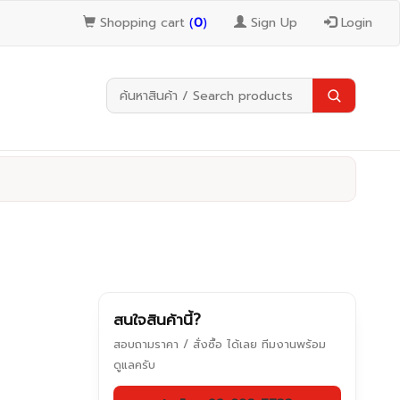
Shopping cart
(
0
)
Sign Up
Login
สนใจสินค้านี้?
สอบถามราคา / สั่งซื้อ ได้เลย ทีมงานพร้อม
ดูแลครับ