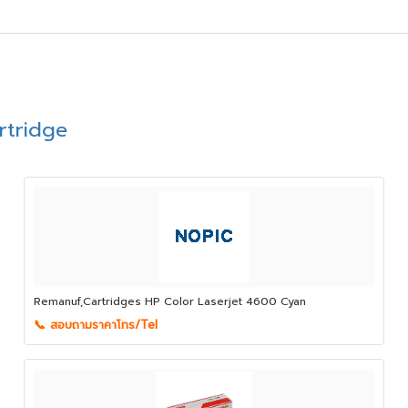
rtridge
Remanuf,Cartridges HP Color Laserjet 4600 Cyan
📞 สอบถามราคาโทร/Tel