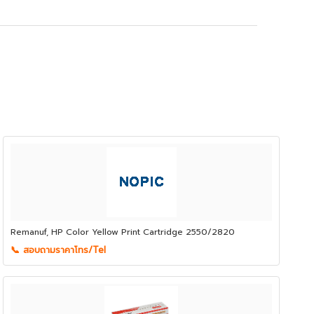
Remanuf, HP Color Yellow Print Cartridge 2550/2820
📞 สอบถามราคาโทร/Tel