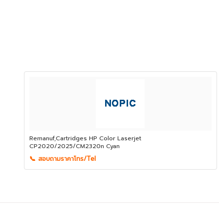
Remanuf,Cartridges HP Color Laserjet
CP2020/2025/CM2320n Cyan
📞 สอบถามราคาโทร/Tel