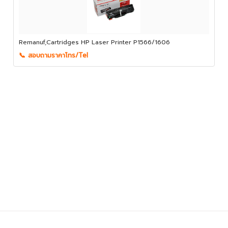
Remanuf,Cartridges HP Laser Printer P1566/1606
📞 สอบถามราคาโทร/Tel