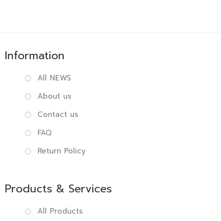
Information
All NEWS
About us
Contact us
FAQ
Return Policy
Products & Services
All Products