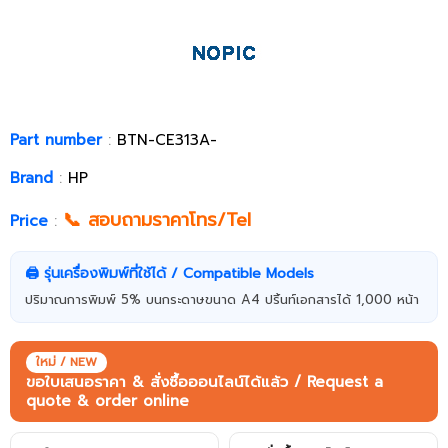
Part number
:
BTN-CE313A-
Brand
:
HP
📞 สอบถามราคาโทร/Tel
Price
:
🖨️ รุ่นเครื่องพิมพ์ที่ใช้ได้ / Compatible Models
ปริมาณการพิมพ์ 5% บนกระดาษขนาด A4 ปริ้นท์เอกสารได้ 1,000 หน้า
ใหม่ / NEW
ขอใบเสนอราคา & สั่งซื้อออนไลน์ได้แล้ว / Request a
quote & order online