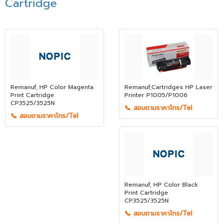
Cartridge
Remanuf, HP Color Magenta
Remanuf,Cartridges HP Laser
Print Cartridge
Printer P1005/P1006
CP3525/3525N
📞 สอบถามราคาโทร/Tel
📞 สอบถามราคาโทร/Tel
Remanuf, HP Color Black
Print Cartridge
CP3525/3525N
📞 สอบถามราคาโทร/Tel