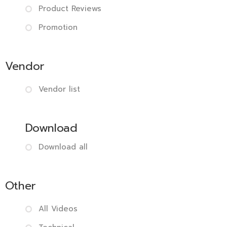
Product Reviews
Promotion
Vendor
Vendor list
Download
Download all
Other
All Videos