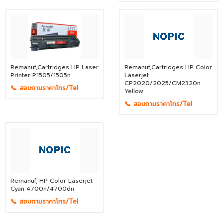
Remanuf,Cartridges HP Laser
Remanuf,Cartridges HP Color
Printer P1505/1505n
Laserjet
CP2020/2025/CM2320n
📞 สอบถามราคาโทร/Tel
Yellow
📞 สอบถามราคาโทร/Tel
Remanuf, HP Color Laserjet
Cyan 4700n/4700dn
📞 สอบถามราคาโทร/Tel