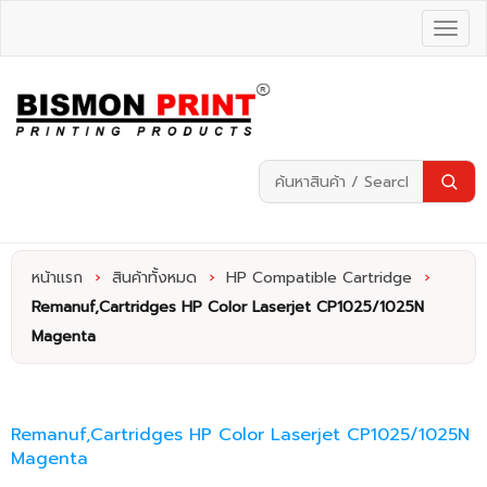
หน้าแรก
›
สินค้าทั้งหมด
›
HP Compatible Cartridge
›
Remanuf,Cartridges HP Color Laserjet CP1025/1025N
Magenta
Remanuf,Cartridges HP Color Laserjet CP1025/1025N
Magenta