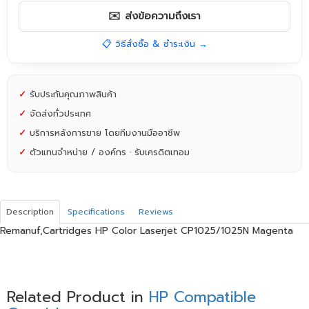
✉️ ส่งข้อความถึงเรา
📋 วิธีสั่งซื้อ & ชำระเงิน →
✓
รับประกันคุณภาพสินค้า
✓
จัดส่งทั่วประเทศ
✓
บริการหลังการขาย โดยทีมงานมืออาชีพ
✓
ตัวแทนจำหน่าย / องค์กร · รับเครดิตเทอม
Description
Specifications
Reviews
Remanuf,Cartridges HP Color Laserjet CP1025/1025N Magenta
Related Product in
HP Compatible