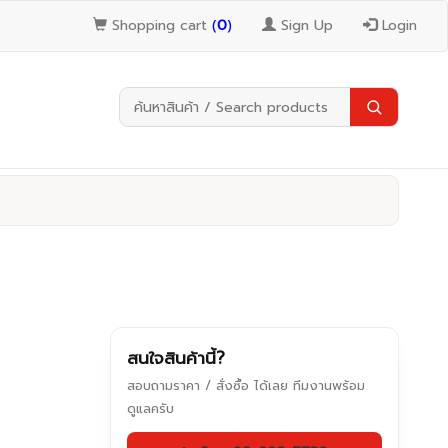
Shopping cart
(
0
)
Sign Up
Login
สนใจสินค้านี้?
สอบถามราคา / สั่งซื้อ ได้เลย ทีมงานพร้อม
ดูแลครับ