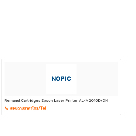
Remanuf,Cartridges Epson Laser Printer AL-M2010D/DN
📞 สอบถามราคาโทร/Tel