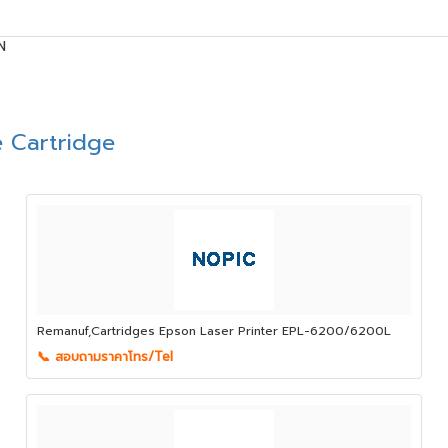
N
 Cartridge
Remanuf,Cartridges Epson Laser Printer EPL-6200/6200L
📞 สอบถามราคาโทร/Tel