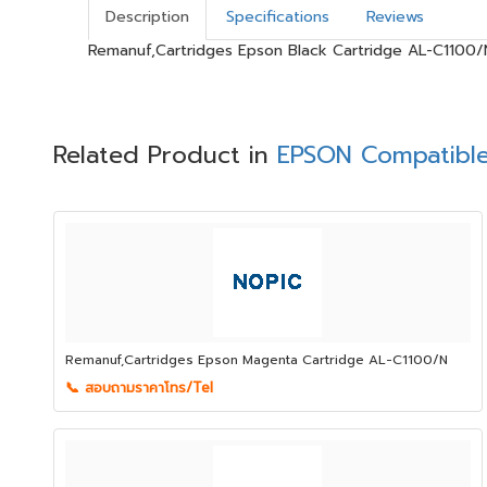
Description
Specifications
Reviews
Remanuf,Cartridges Epson Black Cartridge AL-C1100/
Related Product in
EPSON Compatible
Remanuf,Cartridges Epson Magenta Cartridge AL-C1100/N
📞 สอบถามราคาโทร/Tel