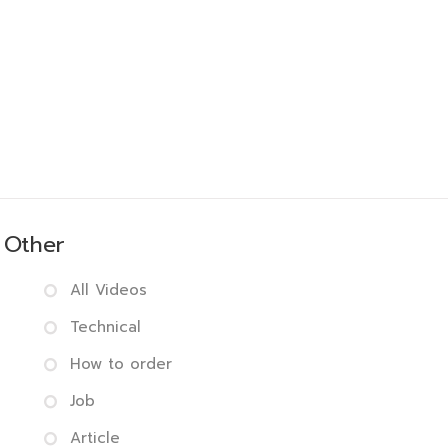
Other
All Videos
Technical
How to order
Job
Article