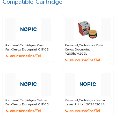
Compatible Cartridge
Remanuf,Cartridges Cyan
Remanuf,Cartridges Fuji-
Fuji-Xerox Docuprint C1110B
Xerox Docuprint
P205b/M205b
📞 สอบถามราคาโทร/Tel
📞 สอบถามราคาโทร/Tel
Remanuf,Cartridges Yellow
Remanuf,Cartridges Xerox
Fuji-Xerox Docuprint C1110B
Laser Printer 203A/204A
📞 สอบถามราคาโทร/Tel
📞 สอบถามราคาโทร/Tel