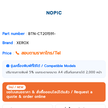
Part number
:
BTN-CT201591-
Brand
:
XEROX
📞 สอบถามราคาโทร/Tel
Price
:
🖨️ รุ่นเครื่องพิมพ์ที่ใช้ได้ / Compatible Models
ปริมาณการพิมพ์ 5% บนกระดาษขนาด A4 ปริ้นท์เอกสารได้ 2,000 หน้า
ใหม่ / NEW
ขอใบเสนอราคา & สั่งซื้อออนไลน์ได้แล้ว / Request a
quote & order online