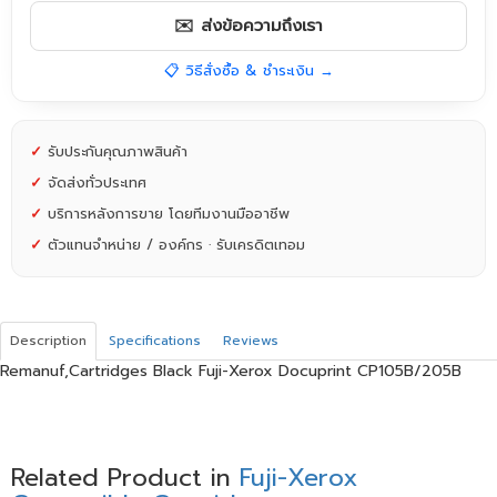
✉️ ส่งข้อความถึงเรา
📋 วิธีสั่งซื้อ & ชำระเงิน →
✓
รับประกันคุณภาพสินค้า
✓
จัดส่งทั่วประเทศ
✓
บริการหลังการขาย โดยทีมงานมืออาชีพ
✓
ตัวแทนจำหน่าย / องค์กร · รับเครดิตเทอม
Description
Specifications
Reviews
Remanuf,Cartridges Black Fuji-Xerox Docuprint CP105B/205B
Related Product in
Fuji-Xerox