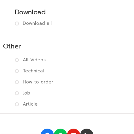
Download
Download all
Other
All Videos
Technical
How to order
Job
Article