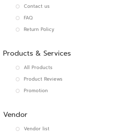
Contact us
FAQ
Return Policy
Products & Services
All Products
Product Reviews
Promotion
Vendor
Vendor list