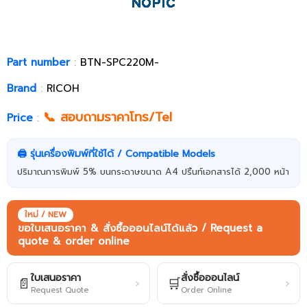
Part number
:
BTN-SPC220M-
Brand
:
RICOH
📞 สอบถามราคาโทร/Tel
Price
:
🖨️ รุ่นเครื่องพิมพ์ที่ใช้ได้ / Compatible Models
ปริมาณการพิมพ์ 5% บนกระดาษขนาด A4 ปริ้นท์เอกสารได้ 2,000 หน้า
ใหม่ / NEW
ขอใบเสนอราคา & สั่งซื้อออนไลน์ได้แล้ว / Request a
quote & order online
ใบเสนอราคา
สั่งซื้อออนไลน์
📄
🛒
›
›
Request Quote
Order Online