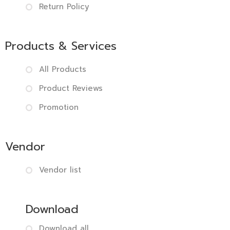
Return Policy
Products & Services
All Products
Product Reviews
Promotion
Vendor
Vendor list
Download
Download all