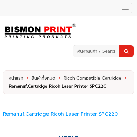
หน้าแรก
›
สินค้าทั้งหมด
›
Ricoh Compatible Cartridge
›
Remanuf,Cartridge Ricoh Laser Printer SPC220
Remanuf,Cartridge Ricoh Laser Printer SPC220