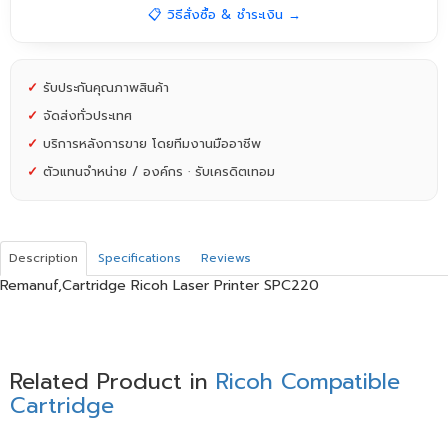
📋 วิธีสั่งซื้อ & ชำระเงิน →
✓
รับประกันคุณภาพสินค้า
✓
จัดส่งทั่วประเทศ
✓
บริการหลังการขาย โดยทีมงานมืออาชีพ
✓
ตัวแทนจำหน่าย / องค์กร · รับเครดิตเทอม
Description
Specifications
Reviews
Remanuf,Cartridge Ricoh Laser Printer SPC220
Related Product in
Ricoh Compatible
Cartridge