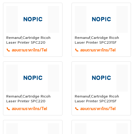
Remanuf,Cartridge Ricoh
Remanuf,Cartridge Ricoh
Laser Printer SPC220
Laser Printer SPC231SF
📞 สอบถามราคาโทร/Tel
📞 สอบถามราคาโทร/Tel
Remanuf,Cartridge Ricoh
Remanuf,Cartridge Ricoh
Laser Printer SPC220
Laser Printer SPC231SF
📞 สอบถามราคาโทร/Tel
📞 สอบถามราคาโทร/Tel