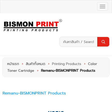
หน้าแรก
›
สินค้าทั้งหมด
›
Printing Products
›
Color
Toner Cartridge
›
Remanu-BISMONPRINT Products
Remanu-BISMONPRINT Products