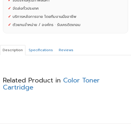
✓
รับประกันคุณภาพสินค้า
✓
จัดส่งทั่วประเทศ
✓
บริการหลังการขาย โดยทีมงานมืออาชีพ
✓
ตัวแทนจำหน่าย / องค์กร · รับเครดิตเทอม
Description
Specifications
Reviews
Related Product in
Color Toner
Cartridge