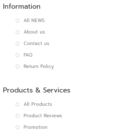
Information
All NEWS
About us
Contact us
FAQ
Return Policy
Products & Services
All Products
Product Reviews
Promotion