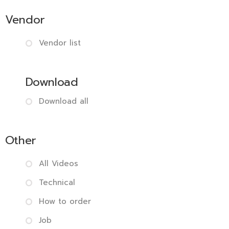
Vendor
Vendor list
Download
Download all
Other
All Videos
Technical
How to order
Job