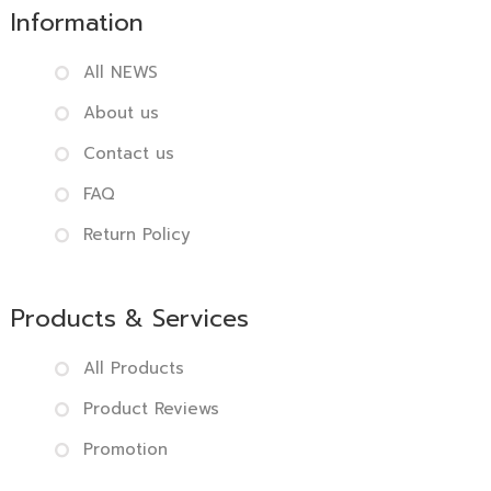
Information
All NEWS
About us
Contact us
FAQ
Return Policy
Products & Services
All Products
Product Reviews
Promotion