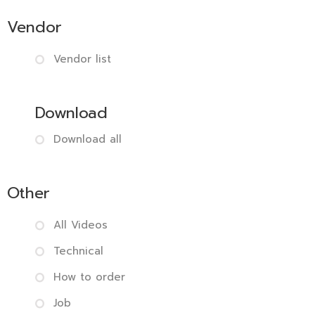
Vendor
Vendor list
Download
Download all
Other
All Videos
Technical
How to order
Job