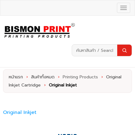
หน้าแรก
›
สินค้าทั้งหมด
›
Printing Products
›
Original
Inkjet Cartridge
›
Original Inkjet
Original Inkjet