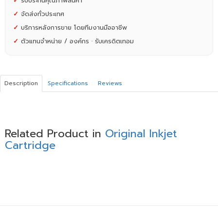
✓
รับประกันคุณภาพสินค้า
✓
จัดส่งทั่วประเทศ
✓
บริการหลังการขาย โดยทีมงานมืออาชีพ
✓
ตัวแทนจำหน่าย / องค์กร · รับเครดิตเทอม
Description
Specifications
Reviews
Related Product in
Original Inkjet
Cartridge