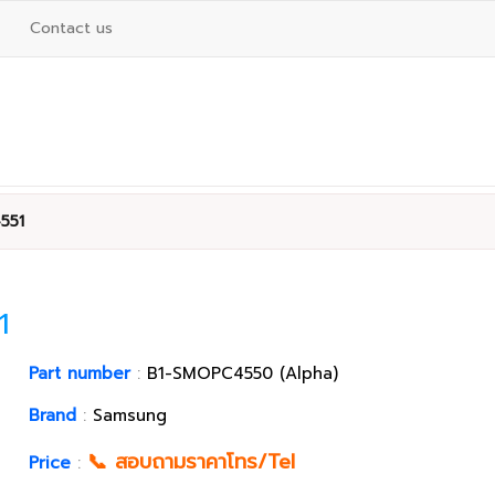
Contact us
551
1
Part number
:
B1-SMOPC4550 (Alpha)
Brand
:
Samsung
📞 สอบถามราคาโทร/Tel
Price
: