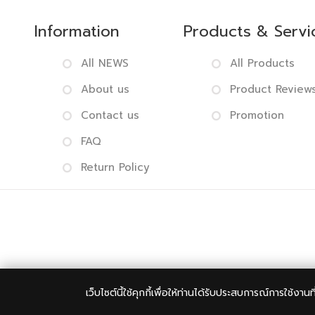
Information
Products & Servi
All NEWS
All Products
About us
Product Review
Contact us
Promotion
FAQ
Return Policy
Copyright 
เว็บไซต์นี้ใช้คุกกี้เพื่อให้ท่านได้รับประสบการณ์การใช้งานท