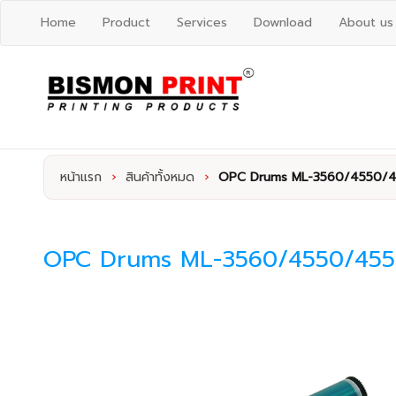
Home
Product
Services
Download
About us
หน้าแรก
›
สินค้าทั้งหมด
›
OPC Drums ML-3560/4550/4
OPC Drums ML-3560/4550/455