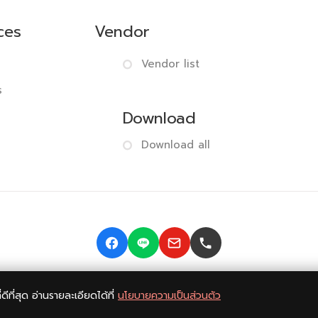
ces
Vendor
Vendor list
s
Download
Download all
© 2014-2026 BISMONPRINT Co.,LTD
Privacy policy
|
Return
ี่ดีที่สุด อ่านรายละเอียดได้ที่
นโยบายความเป็นส่วนตัว