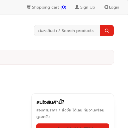
Shopping cart
(
0
)
Sign Up
Login
สนใจสินค้านี้?
สอบถามราคา / สั่งซื้อ ได้เลย ทีมงานพร้อม
ดูแลครับ