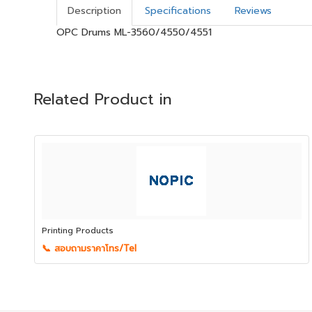
Description
Specifications
Reviews
OPC Drums ML-3560/4550/4551
Related Product in
Printing Products
📞 สอบถามราคาโทร/Tel