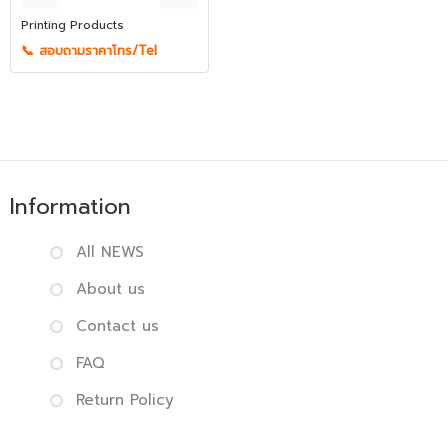
Printing Products
📞 สอบถามราคาโทร/Tel
Information
All NEWS
About us
Contact us
FAQ
Return Policy