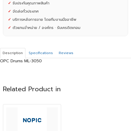
✓
รับประกันคุณภาพสินค้า
✓
จัดส่งทั่วประเทศ
✓
บริการหลังการขาย โดยทีมงานมืออาชีพ
✓
ตัวแทนจำหน่าย / องค์กร · รับเครดิตเทอม
Description
Specifications
Reviews
OPC Drums ML-3050
Related Product in