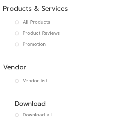
Products & Services
All Products
Product Reviews
Promotion
Vendor
Vendor list
Download
Download all