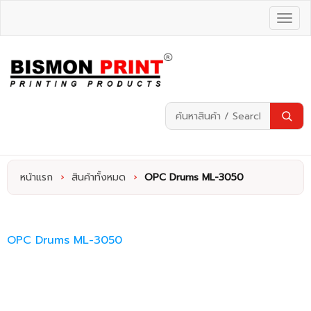
หน้าแรก
›
สินค้าทั้งหมด
›
OPC Drums ML-3050
OPC Drums ML-3050