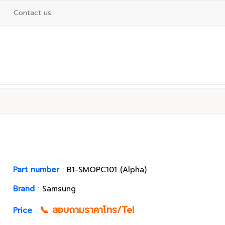
Contact us
Part number
:
B1-SMOPC101 (Alpha)
Brand
:
Samsung
📞 สอบถามราคาโทร/Tel
Price
: