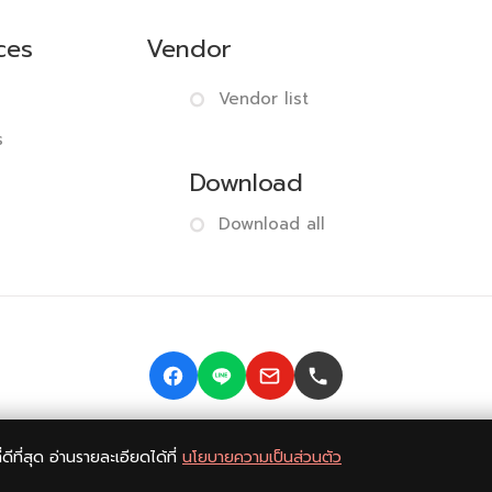
ces
Vendor
Vendor list
s
Download
Download all
© 2014-2026 BISMONPRINT Co.,LTD
Privacy policy
|
Return
ี่ดีที่สุด อ่านรายละเอียดได้ที่
นโยบายความเป็นส่วนตัว