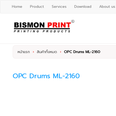
Home
Product
Services
Download
About us
หน้าแรก
›
สินค้าทั้งหมด
›
OPC Drums ML-2160
OPC Drums ML-2160