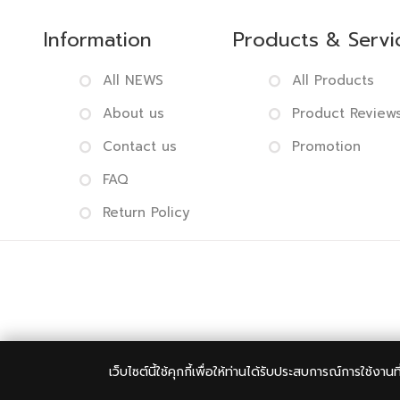
Information
Products & Servi
All NEWS
All Products
About us
Product Review
Contact us
Promotion
FAQ
Return Policy
Copyright 
เว็บไซต์นี้ใช้คุกกี้เพื่อให้ท่านได้รับประสบการณ์การใช้งานท