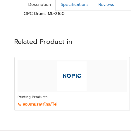
Description
Specifications
Reviews
OPC Drums ML-2160
Related Product in
Printing Products
📞 สอบถามราคาโทร/Tel