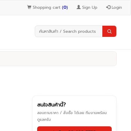
Shopping cart
(
0
)
Sign Up
Login
สนใจสินค้านี้?
สอบถามราคา / สั่งซื้อ ได้เลย ทีมงานพร้อม
ดูแลครับ