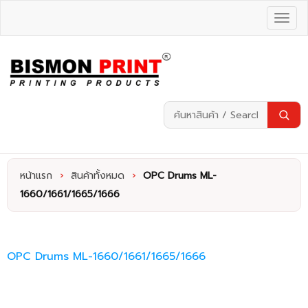
หน้าแรก
›
สินค้าทั้งหมด
›
OPC Drums ML-
1660/1661/1665/1666
OPC Drums ML-1660/1661/1665/1666