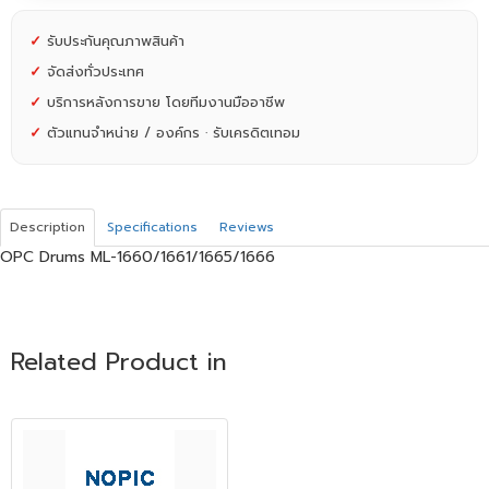
✓
รับประกันคุณภาพสินค้า
✓
จัดส่งทั่วประเทศ
✓
บริการหลังการขาย โดยทีมงานมืออาชีพ
✓
ตัวแทนจำหน่าย / องค์กร · รับเครดิตเทอม
Description
Specifications
Reviews
OPC Drums ML-1660/1661/1665/1666
Related Product in