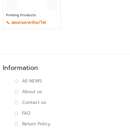
Printing Products
📞 สอบถามราคาโทร/Tel
Information
All NEWS
About us
Contact us
FAQ
Return Policy