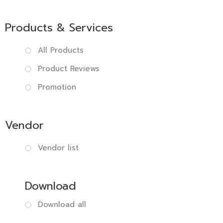
Products & Services
All Products
Product Reviews
Promotion
Vendor
Vendor list
Download
Download all