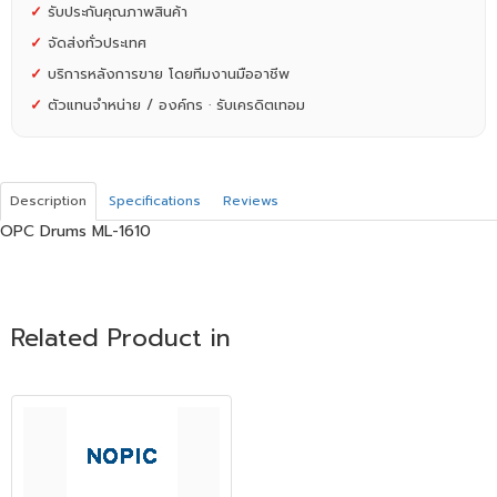
✓
รับประกันคุณภาพสินค้า
✓
จัดส่งทั่วประเทศ
✓
บริการหลังการขาย โดยทีมงานมืออาชีพ
✓
ตัวแทนจำหน่าย / องค์กร · รับเครดิตเทอม
Description
Specifications
Reviews
OPC Drums ML-1610
Related Product in