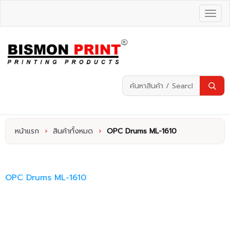
หน้าแรก
›
สินค้าทั้งหมด
›
OPC Drums ML-1610
OPC Drums ML-1610