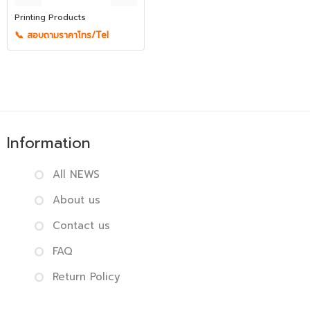
Printing Products
📞 สอบถามราคาโทร/Tel
Information
All NEWS
About us
Contact us
FAQ
Return Policy