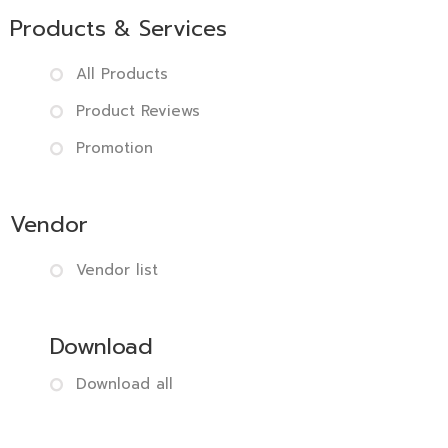
Products & Services
All Products
Product Reviews
Promotion
Vendor
Vendor list
Download
Download all