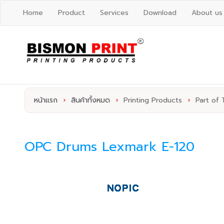
Home
Product
Services
Download
About us
หน้าแรก
›
สินค้าทั้งหมด
›
Printing Products
›
Part of 
OPC Drums Lexmark E-120