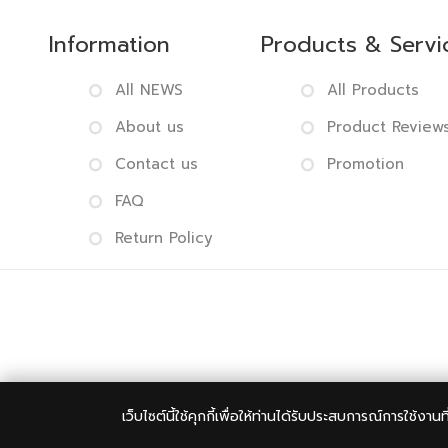
Information
Products & Servi
All NEWS
All Products
About us
Product Review
Contact us
Promotion
FAQ
Return Policy
Copyright 
เว็บไซต์นี้ใช้คุกกี้เพื่อให้ท่านได้รับประสบการณ์การใช้งานท