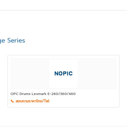
e Series
OPC Drums Lexmark E-260/360/460
📞 สอบถามราคาโทร/Tel