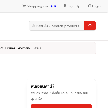
Shopping cart
(
0
)
Sign Up
Login
PC Drums Lexmark E-120
สนใจสินค้านี้?
สอบถามราคา / สั่งซื้อ ได้เลย ทีมงานพร้อม
ดูแลครับ