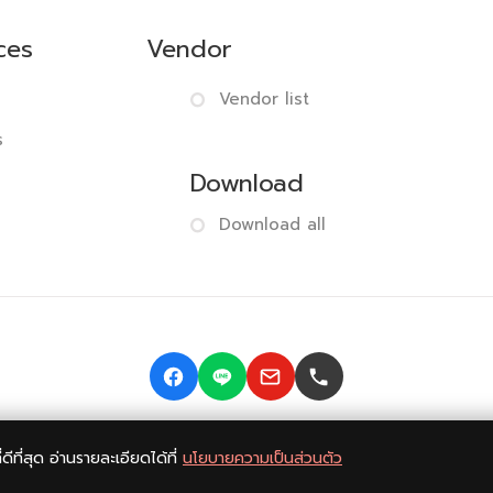
ces
Vendor
Vendor list
s
Download
Download all
© 2014-2026 BISMONPRINT Co.,LTD
Privacy policy
|
Return
ี่ดีที่สุด อ่านรายละเอียดได้ที่
นโยบายความเป็นส่วนตัว