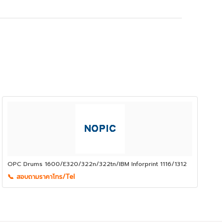
OPC Drums 1600/E320/322n/322tn/IBM Inforprint 1116/1312
📞 สอบถามราคาโทร/Tel