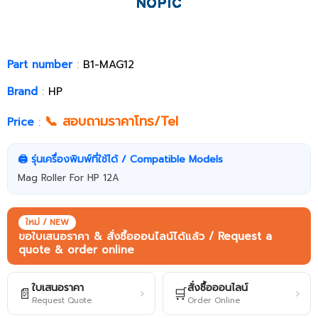
Part number
:
B1-MAG12
Brand
:
HP
📞 สอบถามราคาโทร/Tel
Price
:
🖨️ รุ่นเครื่องพิมพ์ที่ใช้ได้ / Compatible Models
Mag Roller For HP 12A
ใหม่ / NEW
ขอใบเสนอราคา & สั่งซื้อออนไลน์ได้แล้ว / Request a
quote & order online
ใบเสนอราคา
สั่งซื้อออนไลน์
📄
🛒
›
›
Request Quote
Order Online