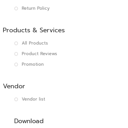
Return Policy
Products & Services
All Products
Product Reviews
Promotion
Vendor
Vendor list
Download