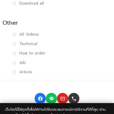
Download all
Other
All Videos
Technical
How to order
Job
Article
เว็บไซต์นี้ใช้คุกกี้เพื่อให้ท่านได้รับประสบการณ์การใช้งานที่ดีที่สุด อ่าน
Copyright © 2014-2026 BISMONPRINT Co.,LTD
Privacy