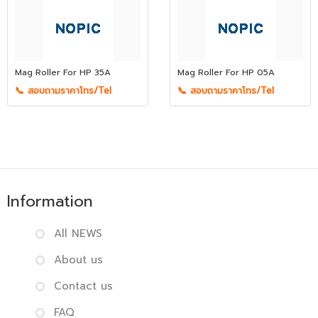
Mag Roller For HP 35A
Mag Roller For HP 05A
📞 สอบถามราคาโทร/Tel
📞 สอบถามราคาโทร/Tel
Information
All NEWS
About us
Contact us
FAQ