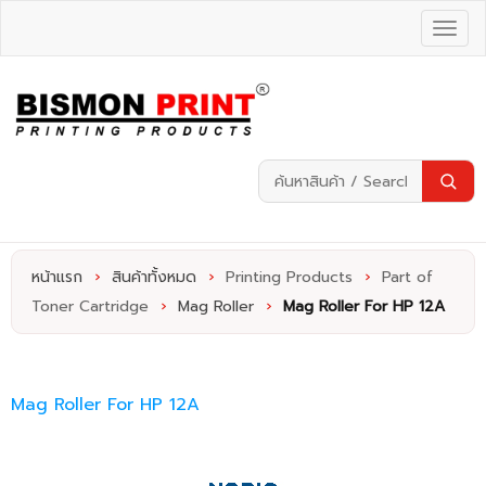
หน้าแรก
›
สินค้าทั้งหมด
›
Printing Products
›
Part of
Toner Cartridge
›
Mag Roller
›
Mag Roller For HP 12A
Mag Roller For HP 12A