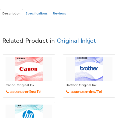
Description
Specifications
Reviews
Related Product in
Original Inkjet
Canon Original Ink
Brother Original Ink
📞 สอบถามราคาโทร/Tel
📞 สอบถามราคาโทร/Tel