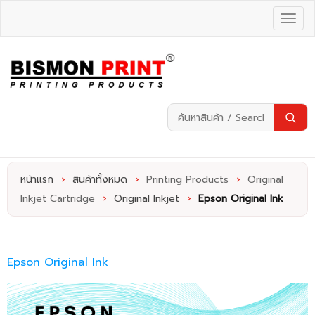
หน้าแรก
›
สินค้าทั้งหมด
›
Printing Products
›
Original
Inkjet Cartridge
›
Original Inkjet
›
Epson Original Ink
Epson Original Ink