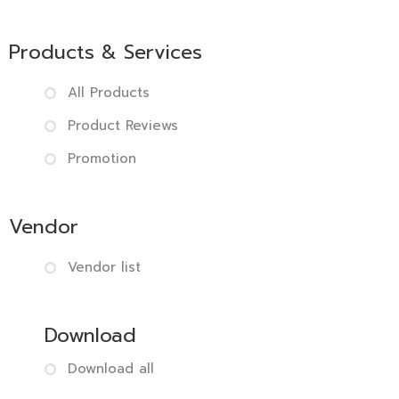
Products & Services
All Products
Product Reviews
Promotion
Vendor
Vendor list
Download
Download all