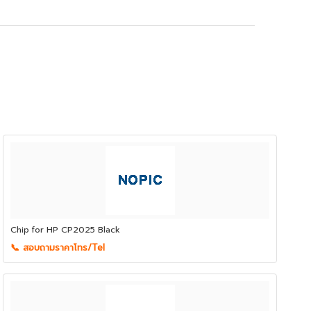
Chip for HP CP2025 Black
📞 สอบถามราคาโทร/Tel