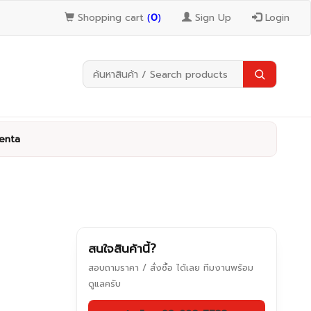
Shopping cart
(
0
)
Sign Up
Login
enta
สนใจสินค้านี้?
สอบถามราคา / สั่งซื้อ ได้เลย ทีมงานพร้อม
ดูแลครับ