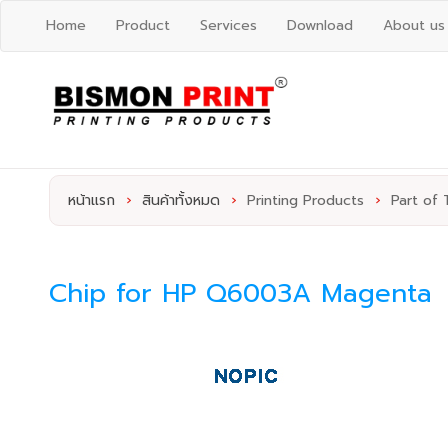
Home
Product
Services
Download
About us
หน้าแรก
›
สินค้าทั้งหมด
›
Printing Products
›
Part of 
Chip for HP Q6003A Magenta