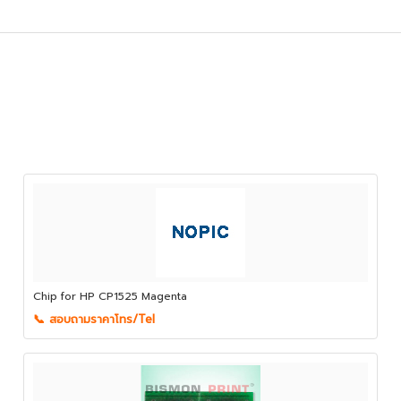
Chip for HP CP1525 Magenta
📞 สอบถามราคาโทร/Tel