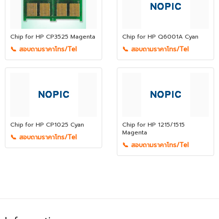
Chip for HP CP3525 Magenta
Chip for HP Q6001A Cyan
📞 สอบถามราคาโทร/Tel
📞 สอบถามราคาโทร/Tel
Chip for HP CP1025 Cyan
Chip for HP 1215/1515
Magenta
📞 สอบถามราคาโทร/Tel
📞 สอบถามราคาโทร/Tel