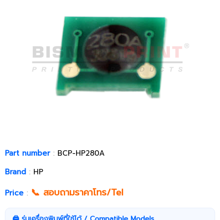
Part number
:
BCP-HP280A
Brand
:
HP
📞 สอบถามราคาโทร/Tel
Price
:
🖨️ รุ่นเครื่องพิมพ์ที่ใช้ได้ / Compatible Models