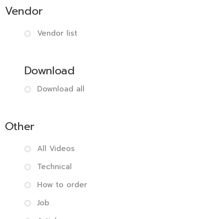
Vendor
Vendor list
Download
Download all
Other
All Videos
Technical
How to order
Job