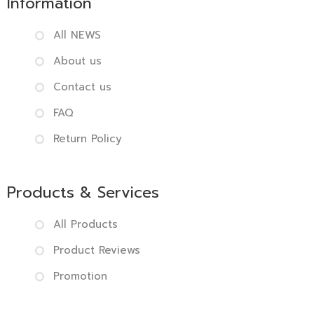
Information
All NEWS
About us
Contact us
FAQ
Return Policy
Products & Services
All Products
Product Reviews
Promotion