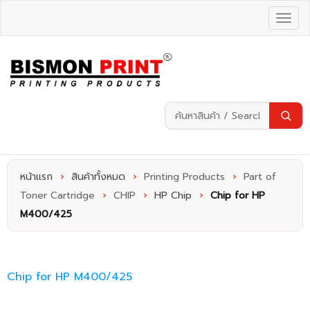
หน้าแรก
›
สินค้าทั้งหมด
›
Printing Products
›
Part of
Toner Cartridge
›
CHIP
›
HP Chip
›
Chip for HP
M400/425
Chip for HP M400/425