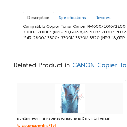
Description
Specifications
Reviews
Compatible Copier Toner Canon IR-1600/2016/2200 a
2000/ 2010F/ (NPG-20,GPR-8)IR-2018/ 2020/ 2022/
15)IR-2800/ 3300/ 3300I/ 3320I/ 3320 (NPG-18,GPR-
Related Product in
CANON-Copier To
ผงหมึกเทียบเท่า สำหรับเครื่องถ่ายเอกสาร Canon Universal
📞 สอบถามราคาโทร/Tel