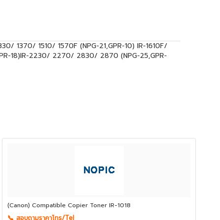
30/ 1370/ 1510/ 1570F (NPG-21,GPR-10) IR-1610F/
PR-18)IR-2230/ 2270/ 2830/ 2870 (NPG-25,GPR-
(Canon) Compatible Copier Toner IR-1018
📞 สอบถามราคาโทร/Tel