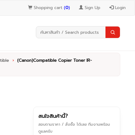
Shopping cart
(
0
)
Sign Up
Login
ible
›
(Canon)Compatible Copier Toner IR-
สนใจสินค้านี้?
สอบถามราคา / สั่งซื้อ ได้เลย ทีมงานพร้อม
ดูแลครับ