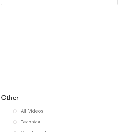
Other
All Videos
Technical