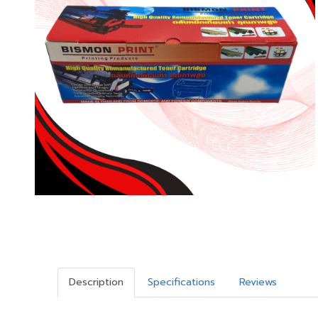
Description
Specifications
Reviews