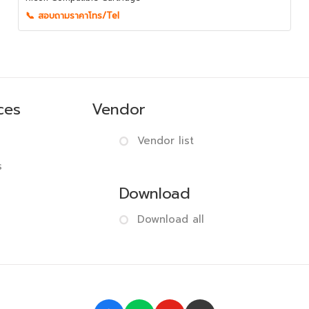
📞 สอบถามราคาโทร/Tel
ces
Vendor
Vendor list
s
Download
Download all