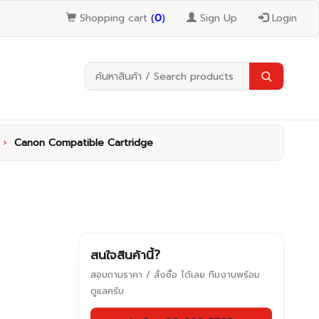
Shopping cart
(
0
)
Sign Up
Login
›
Canon Compatible Cartridge
สนใจสินค้านี้?
สอบถามราคา / สั่งซื้อ ได้เลย ทีมงานพร้อม
ดูแลครับ