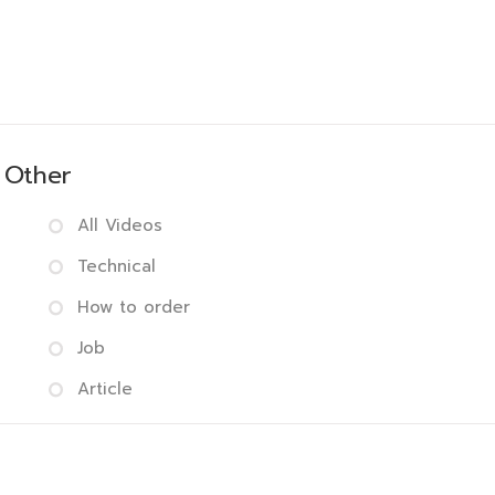
Other
All Videos
Technical
How to order
Job
Article