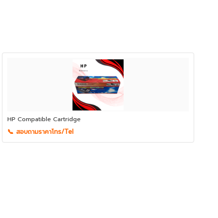
HP Compatible Cartridge
📞 สอบถามราคาโทร/Tel