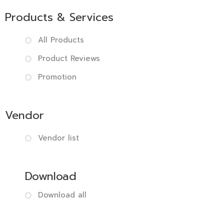
Products & Services
All Products
Product Reviews
Promotion
Vendor
Vendor list
Download
Download all