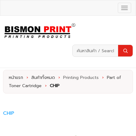
หน้าแรก
›
สินค้าทั้งหมด
›
Printing Products
›
Part of
Toner Cartridge
›
CHIP
CHIP