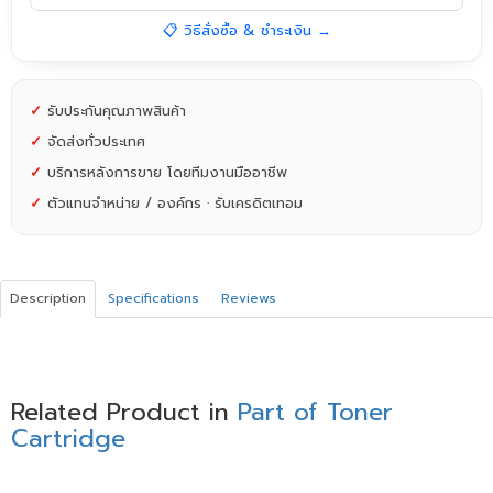
📋 วิธีสั่งซื้อ & ชำระเงิน →
✓
รับประกันคุณภาพสินค้า
✓
จัดส่งทั่วประเทศ
✓
บริการหลังการขาย โดยทีมงานมืออาชีพ
✓
ตัวแทนจำหน่าย / องค์กร · รับเครดิตเทอม
Description
Specifications
Reviews
Related Product in
Part of Toner
Cartridge