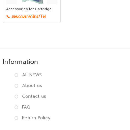
Accessories for Cartridge
📞 สอบถามราคาโทร/Tel
Information
All NEWS
About us
Contact us
FAQ
Return Policy