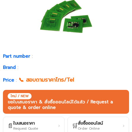
Part number
:
Brand
:
📞 สอบถามราคาโทร/Tel
Price
:
ใหม่ / NEW
ขอใบเสนอราคา & สั่งซื้อออนไลน์ได้แล้ว / Request a
quote & order online
ใบเสนอราคา
สั่งซื้อออนไลน์
📄
🛒
›
›
Request Quote
Order Online