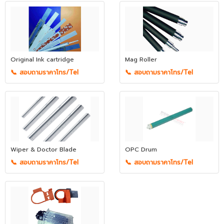
Original Ink cartridge
Mag Roller
📞 สอบถามราคาโทร/Tel
📞 สอบถามราคาโทร/Tel
Wiper & Doctor Blade
OPC Drum
📞 สอบถามราคาโทร/Tel
📞 สอบถามราคาโทร/Tel