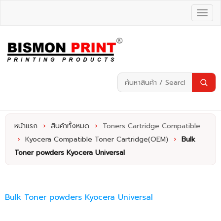
หน้าแรก
›
สินค้าทั้งหมด
›
Toners Cartridge Compatible
›
Kyocera Compatible Toner Cartridge(OEM)
›
Bulk
Toner powders Kyocera Universal
Bulk Toner powders Kyocera Universal