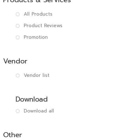
All Products
Product Reviews
Promotion
Vendor
Vendor list
Download
Download all
Other