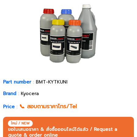
Part number
:
BMT-KYTKUNI
Brand
:
Kyocera
📞 สอบถามราคาโทร/Tel
Price
:
ใหม่ / NEW
ขอใบเสนอราคา & สั่งซื้อออนไลน์ได้แล้ว / Request a
quote & order online