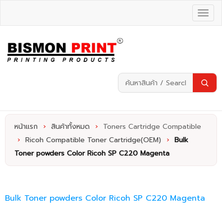
หน้าแรก
›
สินค้าทั้งหมด
›
Toners Cartridge Compatible
›
Ricoh Compatible Toner Cartridge(OEM)
›
Bulk
Toner powders Color Ricoh SP C220 Magenta
Bulk Toner powders Color Ricoh SP C220 Magenta