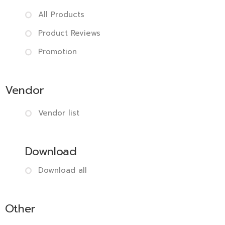
All Products
Product Reviews
Promotion
Vendor
Vendor list
Download
Download all
Other