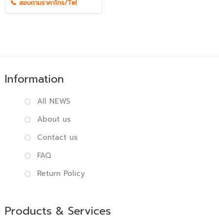
📞 สอบถามราคาโทร/Tel
Information
All NEWS
About us
Contact us
FAQ
Return Policy
Products & Services