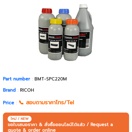
Part number
:
BMT-SPC220M
Brand
:
RICOH
📞 สอบถามราคาโทร/Tel
Price
:
ใหม่ / NEW
ขอใบเสนอราคา & สั่งซื้อออนไลน์ได้แล้ว / Request a
quote & order online