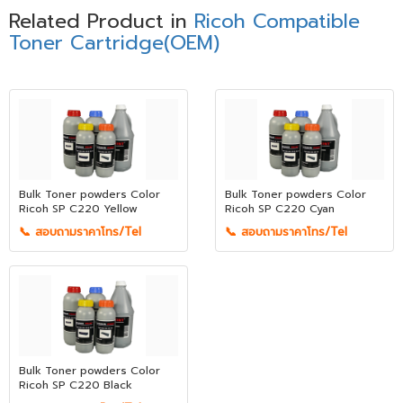
Related Product in
Ricoh Compatible
Toner Cartridge(OEM)
Bulk Toner powders Color
Bulk Toner powders Color
Ricoh SP C220 Yellow
Ricoh SP C220 Cyan
📞 สอบถามราคาโทร/Tel
📞 สอบถามราคาโทร/Tel
Bulk Toner powders Color
Ricoh SP C220 Black