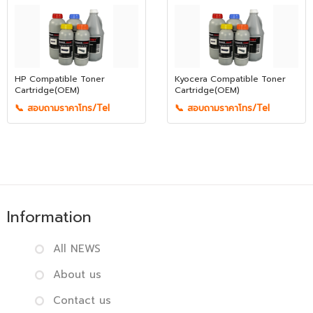
HP Compatible Toner
Kyocera Compatible Toner
Cartridge(OEM)
Cartridge(OEM)
📞 สอบถามราคาโทร/Tel
📞 สอบถามราคาโทร/Tel
Information
All NEWS
About us
Contact us