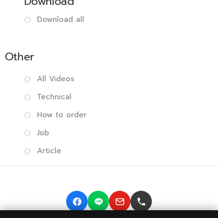
Download
Download all
Other
All Videos
Technical
How to order
Job
Article