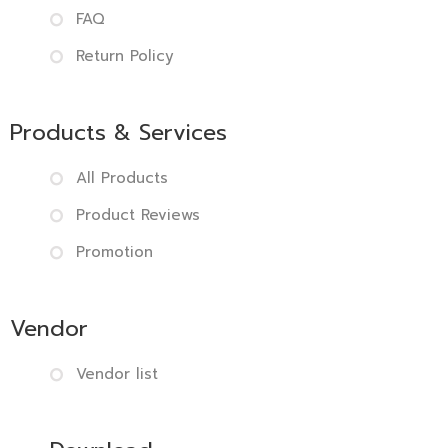
FAQ
Return Policy
Products & Services
All Products
Product Reviews
Promotion
Vendor
Vendor list