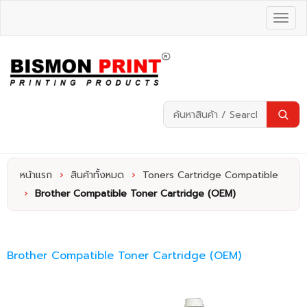
หน้าแรก
›
สินค้าทั้งหมด
›
Toners Cartridge Compatible
›
Brother Compatible Toner Cartridge (OEM)
Brother Compatible Toner Cartridge (OEM)