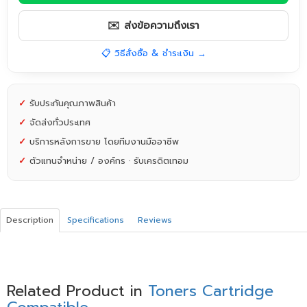
✉️ ส่งข้อความถึงเรา
📋 วิธีสั่งซื้อ & ชำระเงิน →
✓
รับประกันคุณภาพสินค้า
✓
จัดส่งทั่วประเทศ
✓
บริการหลังการขาย โดยทีมงานมืออาชีพ
✓
ตัวแทนจำหน่าย / องค์กร · รับเครดิตเทอม
Description
Specifications
Reviews
Related Product in
Toners Cartridge