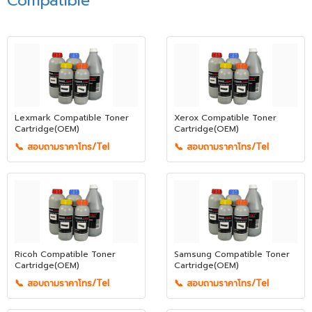
Compatible
Lexmark Compatible Toner
Xerox Compatible Toner
Cartridge(OEM)
Cartridge(OEM)
📞 สอบถามราคาโทร/Tel
📞 สอบถามราคาโทร/Tel
Ricoh Compatible Toner
Samsung Compatible Toner
Cartridge(OEM)
Cartridge(OEM)
📞 สอบถามราคาโทร/Tel
📞 สอบถามราคาโทร/Tel