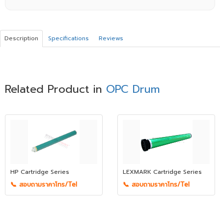
Description
Specifications
Reviews
Related Product in
OPC Drum
HP Cartridge Series
LEXMARK Cartridge Series
📞 สอบถามราคาโทร/Tel
📞 สอบถามราคาโทร/Tel