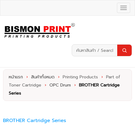
หน้าแรก
›
สินค้าทั้งหมด
›
Printing Products
›
Part of
Toner Cartridge
›
OPC Drum
›
BROTHER Cartridge
Series
BROTHER Cartridge Series