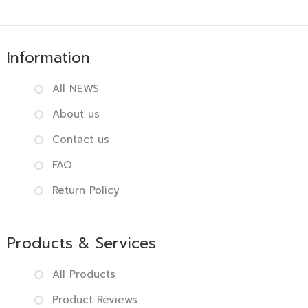
Information
All NEWS
About us
Contact us
FAQ
Return Policy
Products & Services
All Products
Product Reviews