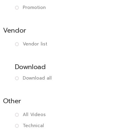
Promotion
Vendor
Vendor list
Download
Download all
Other
All Videos
Technical