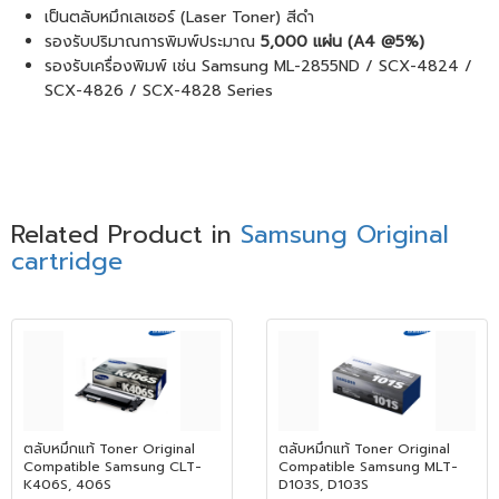
เป็นตลับหมึกเลเซอร์ (Laser Toner) สีดำ
รองรับปริมาณการพิมพ์ประมาณ
5,000 แผ่น (A4 @5%)
รองรับเครื่องพิมพ์ เช่น Samsung ML-2855ND / SCX-4824 /
SCX-4826 / SCX-4828 Series
Related Product in
Samsung Original
cartridge
ตลับหมึกแท้ Toner Original
ตลับหมึกแท้ Toner Original
Compatible Samsung​​​​​​​ CLT-
Compatible Samsung​​​​​​​ MLT-
K406S, 406S
D103S, D103S