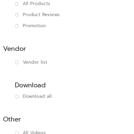
All Products
Product Reviews
Promotion
Vendor
Vendor list
Download
Download all
Other
All Videos