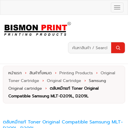
หน้าแรก
›
สินค้าทั้งหมด
›
Printing Products
›
Original
Toner Cartridge
›
Original Cartridge
›
Samsung
Original cartridge
›
ตลับหมึกแท้ Toner Original
Compatible Samsung​​​​​​​ MLT-D209L, D209L
ตลับหมึกแท้ Toner Original Compatible Samsung​​​​​​​ MLT-