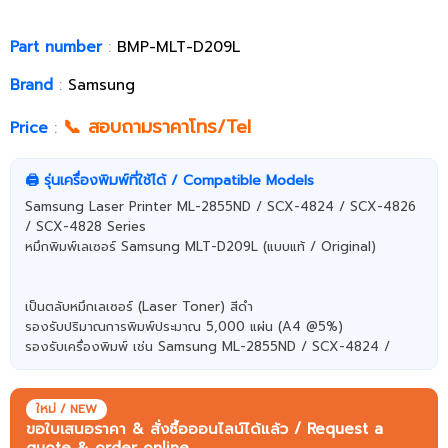
Part number
:
BMP-MLT-D209L
Brand
:
Samsung
📞 สอบถามราคาโทร/Tel
Price
:
🖨️ รุ่นเครื่องพิมพ์ที่ใช้ได้ / Compatible Models
Samsung Laser Printer ML-2855ND / SCX-4824 / SCX-4826
/ SCX-4828 Series
หมึกพิมพ์เลเซอร์ Samsung​​​​​​​ MLT-D209L (แบบแท้ / Original)
เป็นตลับหมึกเลเซอร์ (Laser Toner) สีดำ
รองรับปริมาณการพิมพ์ประมาณ 5,000 แผ่น (A4 @5%)
รองรับเครื่องพิมพ์ เช่น Samsung ML-2855ND / SCX-4824 /
SCX-4826 / SCX-4828 Series
ใหม่ / NEW
ขอใบเสนอราคา & สั่งซื้อออนไลน์ได้แล้ว / Request a