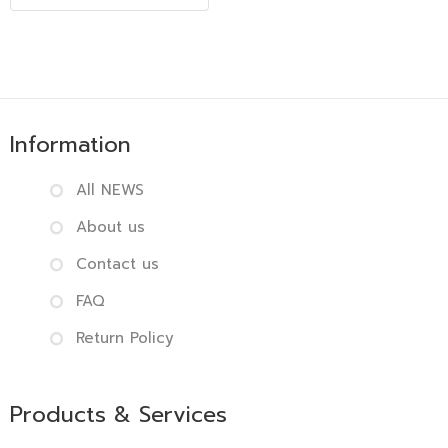
Information
All NEWS
About us
Contact us
FAQ
Return Policy
Products & Services