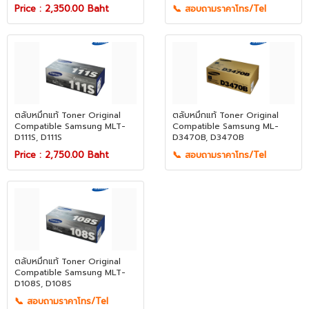
Price : 2,350.00 Baht
📞 สอบถามราคาโทร/Tel
ตลับหมึกแท้ Toner Original
ตลับหมึกแท้ Toner Original
Compatible Samsung​​​​​​​ MLT-
Compatible Samsung​​​​​​​ ML-
D111S, D111S
D3470B, D3470B
Price : 2,750.00 Baht
📞 สอบถามราคาโทร/Tel
ตลับหมึกแท้ Toner Original
Compatible Samsung​​​​​​​ MLT-
D108S, D108S
📞 สอบถามราคาโทร/Tel