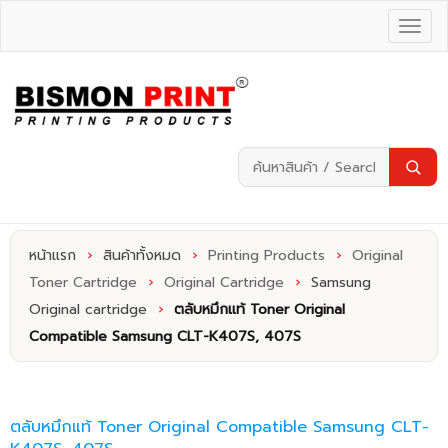
หน้าแรก
›
สินค้าทั้งหมด
›
Printing Products
›
Original
Toner Cartridge
›
Original Cartridge
›
Samsung
Original cartridge
›
ตลับหมึกแท้ Toner Original
Compatible Samsung​​​​​​​ CLT-K407S, 407S
ตลับหมึกแท้ Toner Original Compatible Samsung​​​​​​​ CLT-