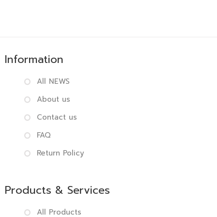
Information
All NEWS
About us
Contact us
FAQ
Return Policy
Products & Services
All Products