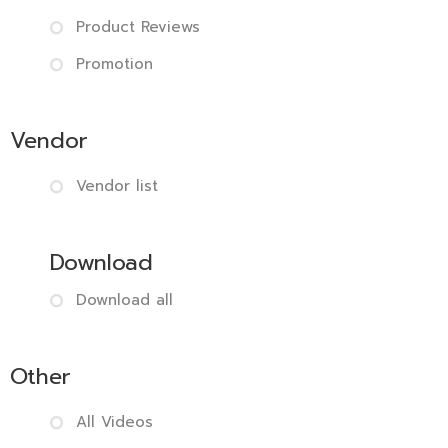
Product Reviews
Promotion
Vendor
Vendor list
Download
Download all
Other
All Videos