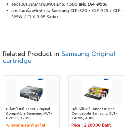
รองรับปริมาณการพิมพ์ประมาณ
1,500 แผ่น (A4 @5%)
รองรับเครื่องพิมพ์ เช่น Samsung CLP-320 / CLP-325 / CLP-
325W / CLX-3185 Series
Related Product in
Samsung Original
cartridge
ตลับหมึกแท้ Toner Original
ตลับหมึกแท้ Toner Original
Compatible Samsung​​​​​​​ MLT-
Compatible Samsung​​​​​​​ CLT-
D209S, D209S
Y406S, 406S
📞 สอบถามราคาโทร/Tel
Price : 2,200.00 Baht