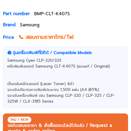
Part number
:
BMP-CLT-K407S
Brand
:
Samsung
📞 สอบถามราคาโทร/Tel
Price
:
🖨️ รุ่นเครื่องพิมพ์ที่ใช้ได้ / Compatible Models
Samsung Cyan CLP-320/325
หมึกพิมพ์เลเซอร์ Samsung​​​​​​​ CLT-K407S (แบบแท้ / Original)
เป็นตลับหมึกเลเซอร์ (Laser Toner) สีดำ
รองรับปริมาณการพิมพ์ประมาณ 1,500 แผ่น (A4 @5%)
รองรับเครื่องพิมพ์ เช่น Samsung CLP-320 / CLP-325 / CLP-
325W / CLX-3185 Series
ใหม่ / NEW
ขอใบเสนอราคา & สั่งซื้อออนไลน์ได้แล้ว / Request a