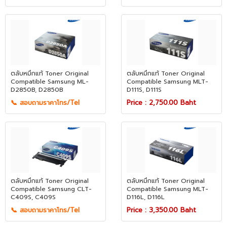
ตลับหมึกแท้ Toner Original
ตลับหมึกแท้ Toner Original
Compatible Samsung​​​​​​​ ML-
Compatible Samsung​​​​​​​ MLT-
D2850B, D2850B
D111S, D111S
📞 สอบถามราคาโทร/Tel
Price : 2,750.00 Baht
ตลับหมึกแท้ Toner Original
ตลับหมึกแท้ Toner Original
Compatible Samsung​​​​​​​ CLT-
Compatible Samsung​​​​​​​ MLT-
C409S, C409S
D116L, D116L
📞 สอบถามราคาโทร/Tel
Price : 3,350.00 Baht