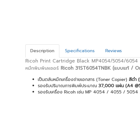
Description
Specifications
Reviews
Ricoh Print Cartridge Black MP4054/5054/6054
หมึกพิมพ์เลเซอร์
Ricoh 31ST6054TNBK
(แบบแท้ / Or
เป็นตลับหมึกเครื่องถ่ายเอกสาร (Toner Copier)
สีดำ 
รองรับปริมาณการพิมพ์ประมาณ
37,000 แผ่น (A4 @
รองรับเครื่อง Ricoh เช่น MP 4054 / 4055 / 505