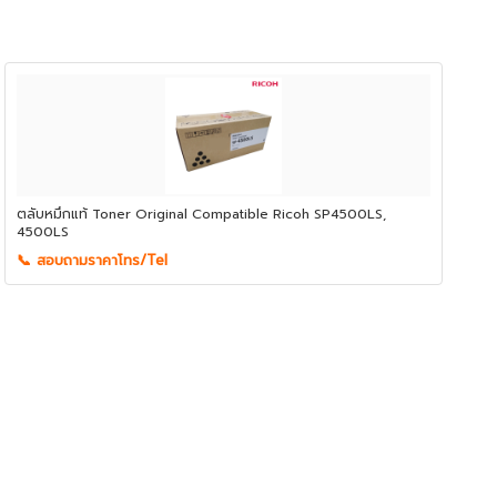
ตลับหมึกแท้ Toner Original Compatible Ricoh SP4500LS,
4500LS
📞 สอบถามราคาโทร/Tel