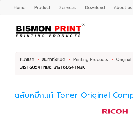
Home
Product
Services
Download
About us
หน้าแรก
›
สินค้าทั้งหมด
›
Printing Products
›
Original
31ST6054TNBK, 31ST6054TNBK
ตลับหมึกแท้ Toner Original Co