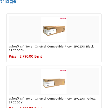
rtridge
ตลับหมึกแท้ Toner Original Compatible Ricoh SPC250 Black,
SPC250BK
Price : 2,790.00 Baht
ตลับหมึกแท้ Toner Original Compatible Ricoh SPC250 Yellow,
SPC250Y