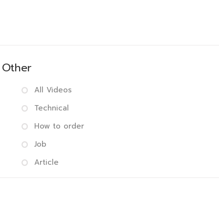
Other
All Videos
Technical
How to order
Job
Article