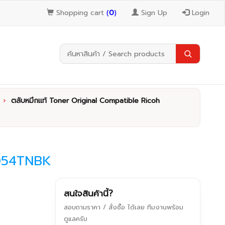
Shopping cart
(
0
)
Sign Up
Login
›
ตลับหมึกแท้ Toner Original Compatible Ricoh
6054TNBK
สนใจสินค้านี้?
สอบถามราคา / สั่งซื้อ ได้เลย ทีมงานพร้อม
ดูแลครับ