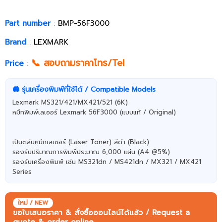
Part number
:
BMP-56F3000
Brand
:
LEXMARK
📞 สอบถามราคาโทร/Tel
Price
:
🖨️ รุ่นเครื่องพิมพ์ที่ใช้ได้ / Compatible Models
Lexmark MS321/421/MX421/521 (6K)
หมึกพิมพ์เลเซอร์ Lexmark 56F3000 (แบบแท้ / Original)
เป็นตลับหมึกเลเซอร์ (Laser Toner) สีดำ (Black)
รองรับปริมาณการพิมพ์ประมาณ 6,000 แผ่น (A4 @5%)
รองรับเครื่องพิมพ์ เช่น MS321dn / MS421dn / MX321 / MX421
Series
ใหม่ / NEW
ขอใบเสนอราคา & สั่งซื้อออนไลน์ได้แล้ว / Request a