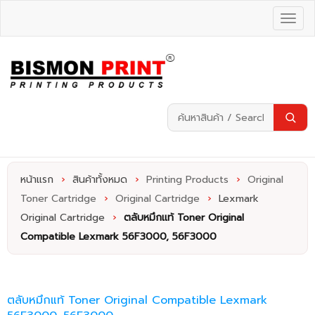
หน้าแรก
›
สินค้าทั้งหมด
›
Printing Products
›
Original
Toner Cartridge
›
Original Cartridge
›
Lexmark
Original Cartridge
›
ตลับหมึกแท้ Toner Original
Compatible Lexmark 56F3000, 56F3000
ตลับหมึกแท้ Toner Original Compatible Lexmark