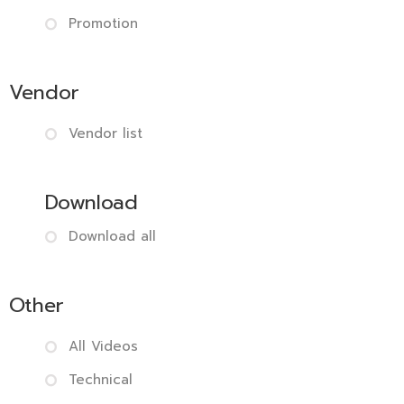
Promotion
Vendor
Vendor list
Download
Download all
Other
All Videos
Technical