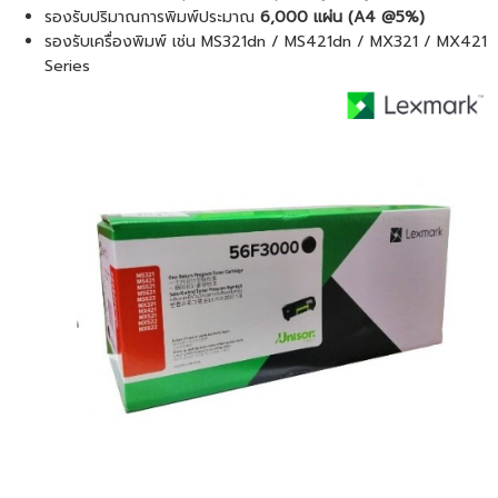
รองรับปริมาณการพิมพ์ประมาณ
6,000 แผ่น (A4 @5%)
รองรับเครื่องพิมพ์ เช่น MS321dn / MS421dn / MX321 / MX421
Series