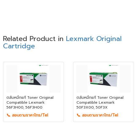
Related Product in
Lexmark Original
Cartridge
ตลับหมึกแท้ Toner Original
ตลับหมึกแท้ Toner Original
Compatible Lexmark
Compatible Lexmark
56F3H00, 56F3H00
50F3X00, 50F3X
📞 สอบถามราคาโทร/Tel
📞 สอบถามราคาโทร/Tel