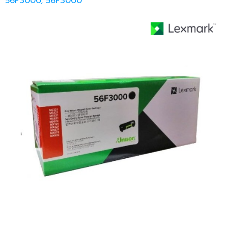
56F3000, 56F3000