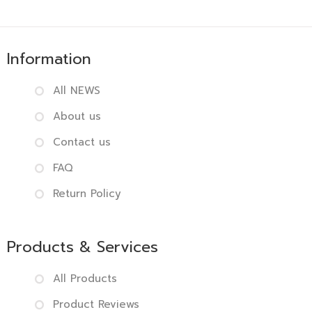
Information
All NEWS
About us
Contact us
FAQ
Return Policy
Products & Services
All Products
Product Reviews