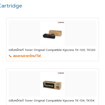
Cartridge
ตลับหมึกแท้ Toner Original Compatible Kyocera TK-120, TK120
📞 สอบถามราคาโทร/Tel
ตลับหมึกแท้ Toner Original Compatible Kyocera TK-134, TK134