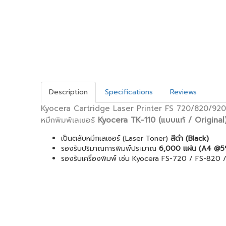
Description
Specifications
Reviews
Kyocera Cartridge Laser Printer FS 720/820/920
หมึกพิมพ์เลเซอร์
Kyocera TK-110
(แบบแท้ / Original
เป็นตลับหมึกเลเซอร์ (Laser Toner)
สีดำ (Black)
รองรับปริมาณการพิมพ์ประมาณ
6,000 แผ่น (A4 @5
รองรับเครื่องพิมพ์ เช่น Kyocera FS-720 / FS-820