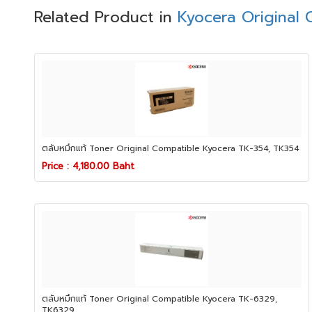
Related Product in
Kyocera Original 
ตลับหมึกแท้ Toner Original Compatible Kyocera TK-354, TK354
Price : 4,180.00 Baht
ตลับหมึกแท้ Toner Original Compatible Kyocera TK-6329,
TK6329