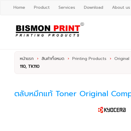
Home
Product
Services
Download
About us
หน้าแรก
›
สินค้าทั้งหมด
›
Printing Products
›
Original
110, TK110
ตลับหมึกแท้ Toner Original Comp