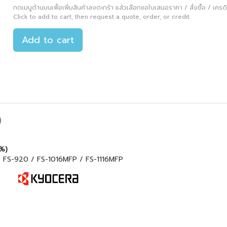
กดเมนูด้านบนเพื่อเพิ่มสินค้าลงตะกร้า แล้วเลือกขอใบเสนอราคา / สั่งซื้อ / เครดิต
Click to add to cart, then request a quote, order, or credit
Add to cart
)
%)
 / FS-920 / FS-1016MFP / FS-1116MFP