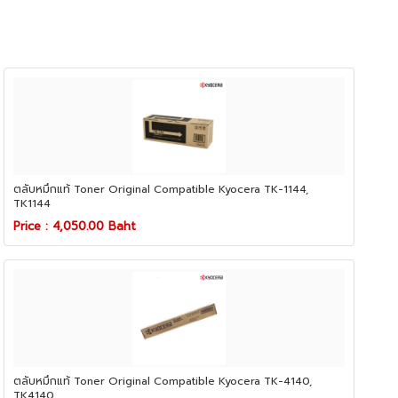
ตลับหมึกแท้ Toner Original Compatible Kyocera TK-1144,
TK1144
Price : 4,050.00 Baht
ตลับหมึกแท้ Toner Original Compatible Kyocera TK-4140,
TK4140