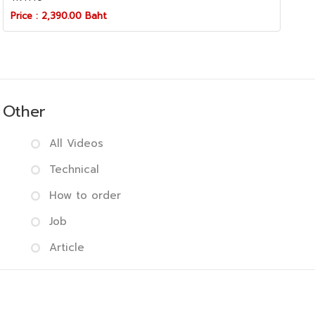
Price : 2,390.00 Baht
Other
All Videos
Technical
How to order
Job
Article