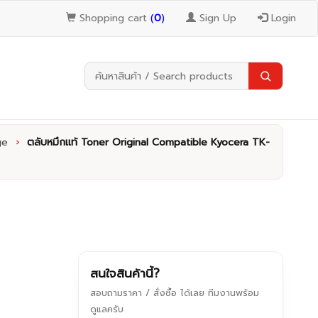
Shopping cart
(
0
)
Sign Up
Login
ge
›
ตลับหมึกแท้ Toner Original Compatible Kyocera TK-
สนใจสินค้านี้?
สอบถามราคา / สั่งซื้อ ได้เลย ทีมงานพร้อม
ดูแลครับ