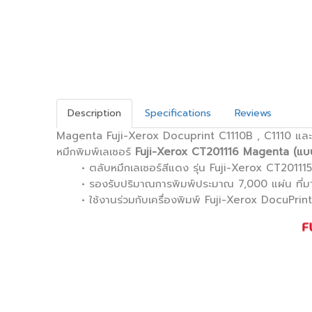
Description
Specifications
Reviews
Magenta Fuji-Xerox Docuprint C1110B , C1110 แล
หมึกพิมพ์เลเซอร์
Fuji-Xerox CT201116 Magenta
(แบบ
• ตลับหมึกเลเซอร์สีแดง รุ่น Fuji-Xerox CT20111
• รองรับปริมาณการพิมพ์ประมาณ 7,000 แผ่น ที่
• ใช้งานร่วมกับเครื่องพิมพ์ Fuji-Xerox DocuPrint 