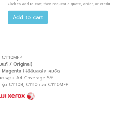
Click to add to cart, then request a quote, order, or credit
Add to cart
ะ C1110MFP
แท้ / Original)
5
Magenta
ให้สีสันสดใส คมชัด
มาตรฐาน A4 Coverage 5%
รุ่น C1110B, C1110 และ C1110MFP