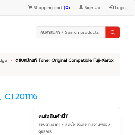
Shopping cart
(
0
)
Sign Up
Login
idge
›
ตลับหมึกแท้ Toner Original Compatible Fuji-Xerox
, CT201116
สนใจสินค้านี้?
สอบถามราคา / สั่งซื้อ ได้เลย ทีมงานพร้อม
ดูแลครับ