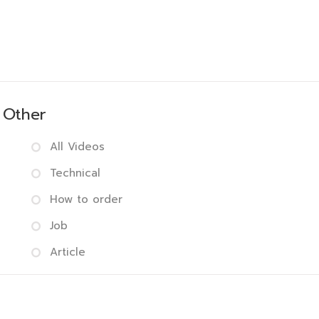
Other
All Videos
Technical
How to order
Job
Article