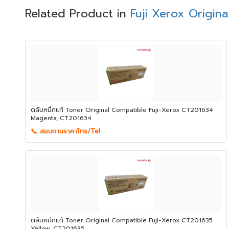
Related Product in
Fuji Xerox Origina
ตลับหมึกแท้ Toner Original Compatible Fuji-Xerox CT201634
Magenta, CT201634
📞 สอบถามราคาโทร/Tel
ตลับหมึกแท้ Toner Original Compatible Fuji-Xerox CT201635
Yellow, CT201635