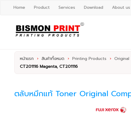
Home
Product
Services
Download
About us
หน้าแรก
›
สินค้าทั้งหมด
›
Printing Products
›
Original
CT201116 Magenta, CT201116
ตลับหมึกแท้ Toner Original Com