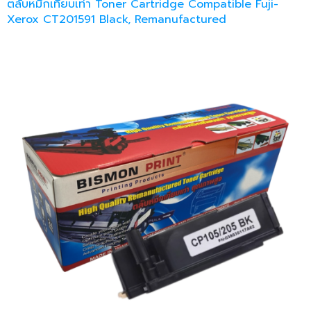
ตลับหมึกเทียบเท่า Toner Cartridge Compatible Fuji-
Xerox CT201591 Black, Remanufactured