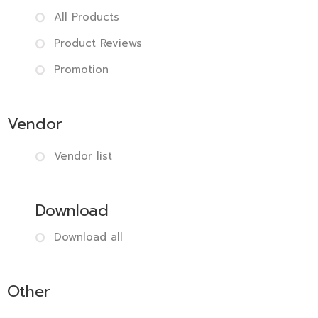
All Products
Product Reviews
Promotion
Vendor
Vendor list
Download
Download all
Other