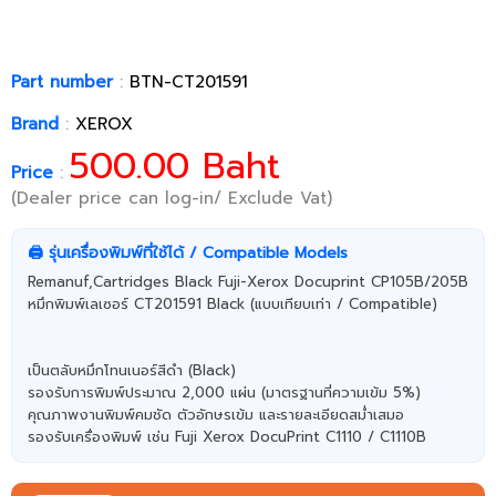
Part number
:
BTN-CT201591
Brand
:
XEROX
500.00 Baht
Price
:
(Dealer price can log-in/ Exclude Vat)
🖨️ รุ่นเครื่องพิมพ์ที่ใช้ได้ / Compatible Models
Remanuf,Cartridges Black Fuji-Xerox Docuprint CP105B/205B
หมึกพิมพ์เลเซอร์ CT201591 Black (แบบเทียบเท่า / Compatible)
เป็นตลับหมึกโทนเนอร์สีดำ (Black)
รองรับการพิมพ์ประมาณ 2,000 แผ่น (มาตรฐานที่ความเข้ม 5%)
คุณภาพงานพิมพ์คมชัด ตัวอักษรเข้ม และรายละเอียดสม่ำเสมอ
รองรับเครื่องพิมพ์ เช่น Fuji Xerox DocuPrint C1110 / C1110B