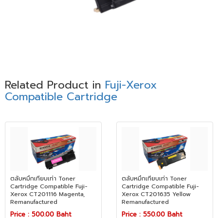
Related Product in
Fuji-Xerox
Compatible Cartridge
ตลับหมึกเทียบเท่า Toner
ตลับหมึกเทียบเท่า Toner
Cartridge Compatible Fuji-
Cartridge Compatible Fuji-
Xerox CT201116 Magenta,
Xerox CT201635 Yellow
Remanufactured
Remanufactured
Price : 500.00 Baht
Price : 550.00 Baht