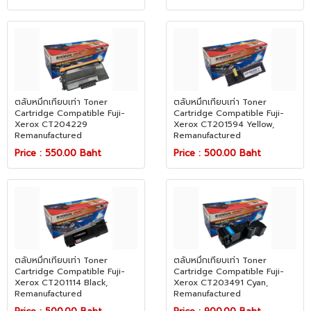
ตลับหมึกเทียบเท่า Toner
ตลับหมึกเทียบเท่า Toner
Cartridge Compatible Fuji-
Cartridge Compatible Fuji-
Xerox CT204229
Xerox CT201594 Yellow,
Remanufactured
Remanufactured
Price : 550.00 Baht
Price : 500.00 Baht
ตลับหมึกเทียบเท่า Toner
ตลับหมึกเทียบเท่า Toner
Cartridge Compatible Fuji-
Cartridge Compatible Fuji-
Xerox CT201114 Black,
Xerox CT203491 Cyan,
Remanufactured
Remanufactured