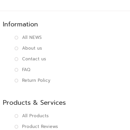
Information
All NEWS
About us
Contact us
FAQ
Return Policy
Products & Services
All Products
Product Reviews