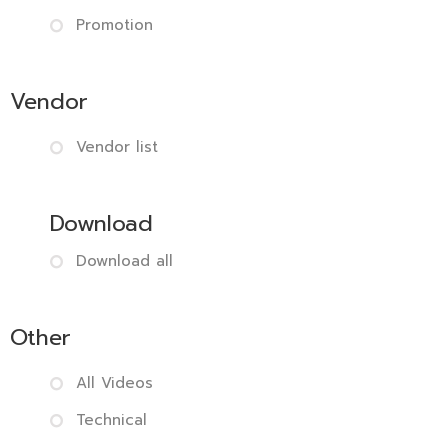
Promotion
Vendor
Vendor list
Download
Download all
Other
All Videos
Technical