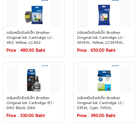
ตลับหมึกอิงค์เจ็ท Brother
ตลับหมึกอิงค์เจ็ท Brother
Original Ink Cartridge LC-
Original Ink Cartridge LC-
462 Yellow, LC462
3619XL Yellow, LC3619XL
Price : 480.00 Baht
Price : 650.00 Baht
ตลับหมึกอิงค์เจ็ท Brother
ตลับหมึกอิงค์เจ็ท Brother
Original Ink Cartridge BT-
Original Ink Cartridge LC-
D60 Black, D60
535XL Cyan, 535XL
Price : 330.00 Baht
Price : 390.00 Baht