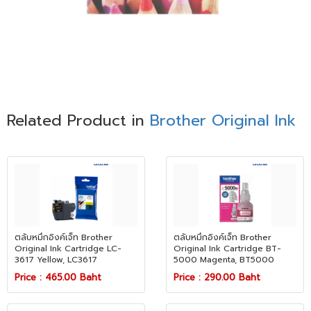
Related Product in
Brother Original Ink
ตลับหมึกอิงค์เจ็ท Brother
ตลับหมึกอิงค์เจ็ท Brother
Original Ink Cartridge LC-
Original Ink Cartridge BT-
3617 Yellow, LC3617
5000 Magenta, BT5000
Price : 465.00 Baht
Price : 290.00 Baht