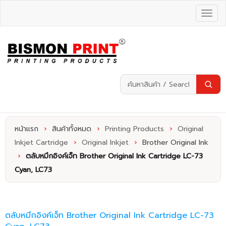
หน้าแรก
›
สินค้าทั้งหมด
›
Printing Products
›
Original
Inkjet Cartridge
›
Original Inkjet
›
Brother Original Ink
›
ตลับหมึกอิงค์เจ็ท Brother Original Ink Cartridge LC-73
Cyan, LC73
ตลับหมึกอิงค์เจ็ท Brother Original Ink Cartridge LC-73